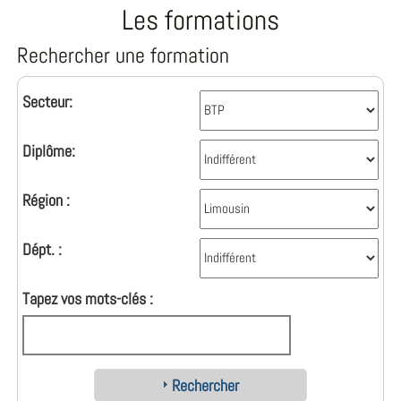
Les formations
Rechercher une formation
Secteur:
Diplôme:
Région :
Dépt. :
Tapez vos mots-clés :
Rechercher