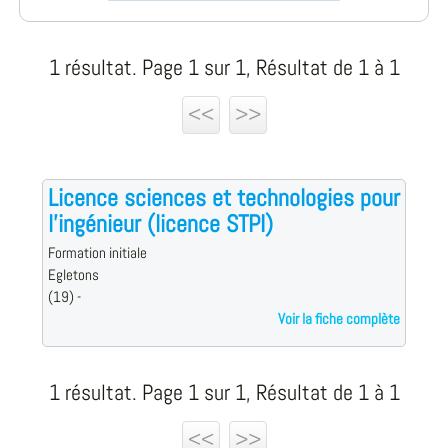
1 résultat. Page 1 sur 1, Résultat de 1 à 1
<<
>>
Licence sciences et technologies pour
l'ingénieur (licence STPI)
Formation initiale
Egletons
(19) -
Voir la fiche complète
1 résultat. Page 1 sur 1, Résultat de 1 à 1
<<
>>