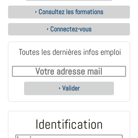
Consultez les formations
Connectez-vous
Toutes les dernières infos emploi
Valider
Identification