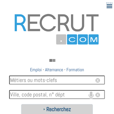
Emploi
-
Alternance
-
Formation
Recherchez