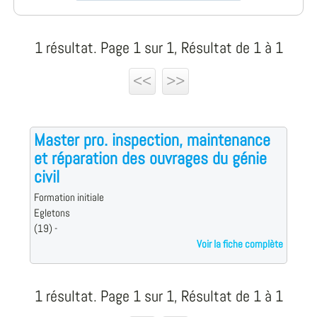
1 résultat. Page 1 sur 1, Résultat de 1 à 1
<<
>>
Master pro. inspection, maintenance
et réparation des ouvrages du génie
civil
Formation initiale
Egletons
(19) -
Voir la fiche complète
1 résultat. Page 1 sur 1, Résultat de 1 à 1