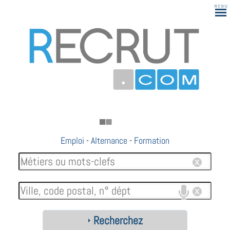
Emploi
-
Alternance
-
Formation
Recherchez