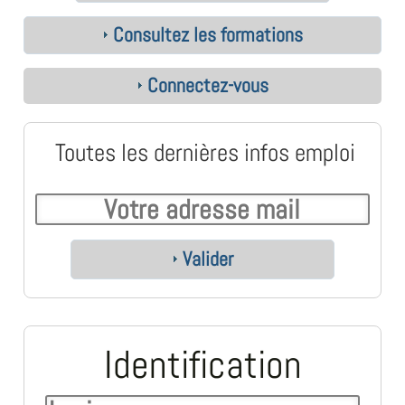
Consultez les formations
Connectez-vous
Toutes les dernières infos emploi
Valider
Identification