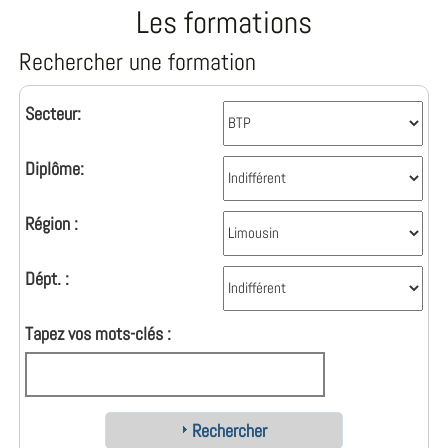
Les formations
Rechercher une formation
Secteur:
Diplôme:
Région :
Dépt. :
Tapez vos mots-clés :
Rechercher