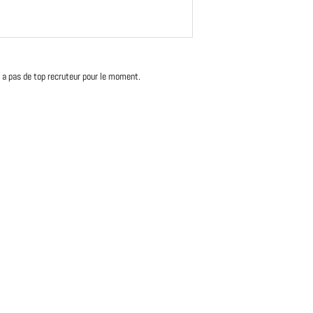
'y a pas de top recruteur pour le moment.