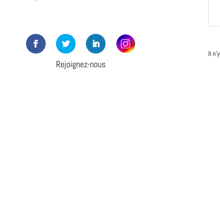
Il n
Rejoignez-nous