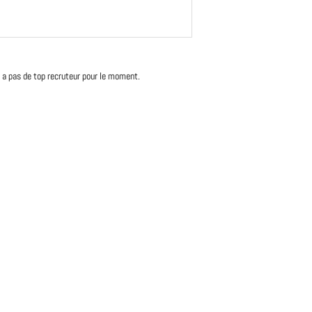
'y a pas de top recruteur pour le moment.