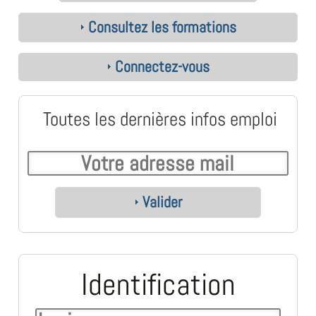
Consultez les formations
Connectez-vous
Toutes les dernières infos emploi
Valider
Identification