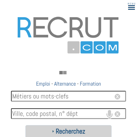
Emploi
-
Alternance
-
Formation
Recherchez