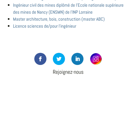
Ingénieur civil des mines diplômé de l'Ecole nationale supérieure
des mines de Nancy (ENSMN) de l'INP Lorraine
Master architecture, bois, construction (master ABC)
Licence sciences de/pour l'ingénieur
Rejoignez-nous