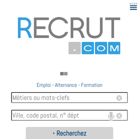
Emploi
-
Alternance
-
Formation
Recherchez