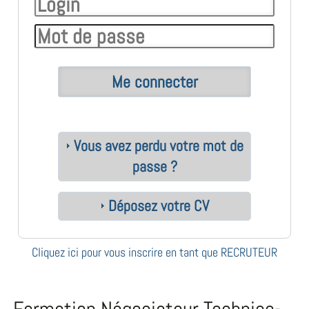
Vous avez perdu votre mot de
passe ?
Déposez votre CV
Cliquez ici pour vous inscrire en tant que RECRUTEUR