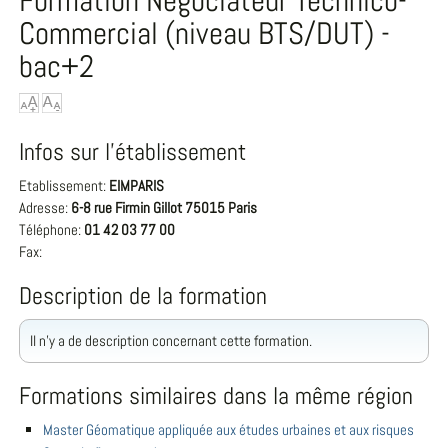
Formation Négociateur Technico-
Commercial (niveau BTS/DUT) -
bac+2
Infos sur l'établissement
Etablissement:
EIMPARIS
Adresse:
6-8 rue Firmin Gillot 75015 Paris
Téléphone:
01 42 03 77 00
Fax:
Description de la formation
Il n'y a de description concernant cette formation.
Formations similaires dans la même région
Master Géomatique appliquée aux études urbaines et aux risques