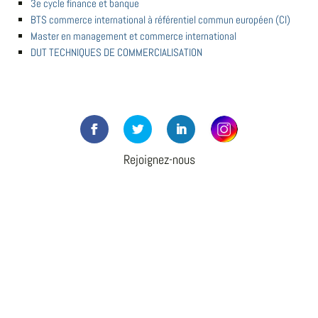
3e cycle finance et banque
BTS commerce international à référentiel commun européen (CI)
Master en management et commerce international
DUT TECHNIQUES DE COMMERCIALISATION
Rejoignez-nous