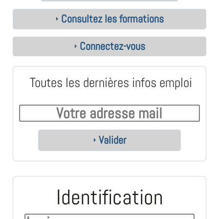
Consultez les formations
Connectez-vous
Toutes les dernières infos emploi
Valider
Identification