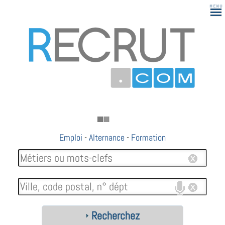
Emploi
-
Alternance
-
Formation
Recherchez