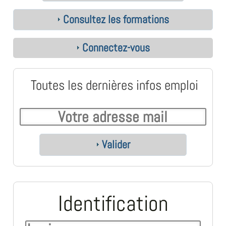
Consultez les formations
Connectez-vous
Toutes les dernières infos emploi
Valider
Identification