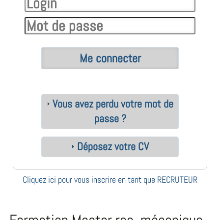
Vous avez perdu votre mot de
passe ?
Déposez votre CV
Cliquez ici pour vous inscrire en tant que RECRUTEUR