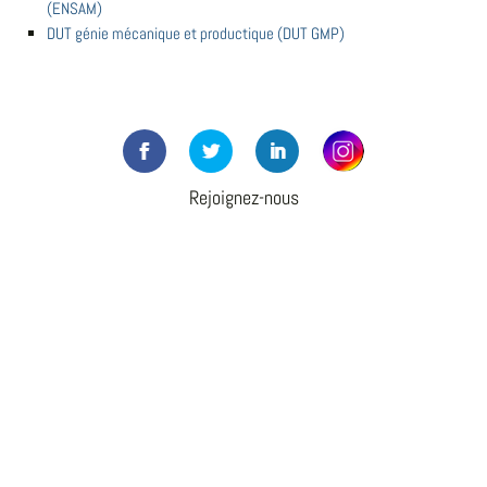
(ENSAM)
DUT génie mécanique et productique (DUT GMP)
Rejoignez-nous