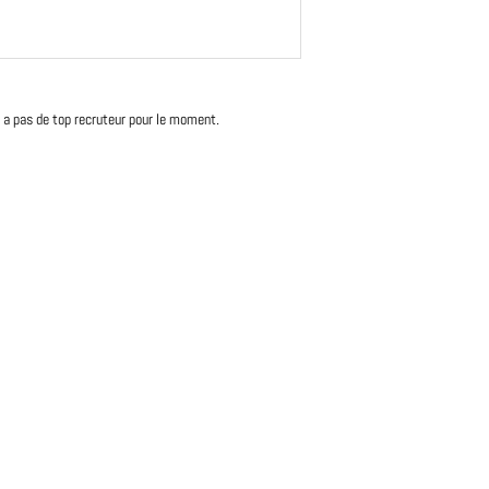
'y a pas de top recruteur pour le moment.