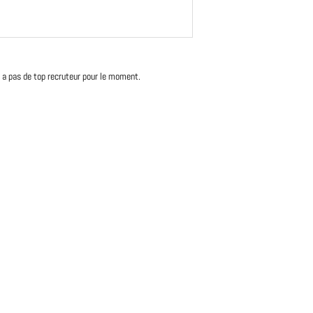
'y a pas de top recruteur pour le moment.