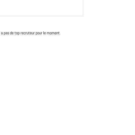
'y a pas de top recruteur pour le moment.