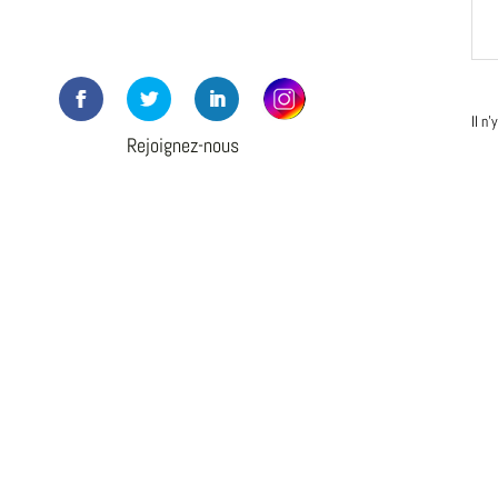
Il n
Rejoignez-nous