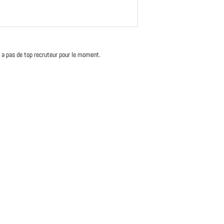
'y a pas de top recruteur pour le moment.