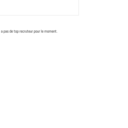
'y a pas de top recruteur pour le moment.