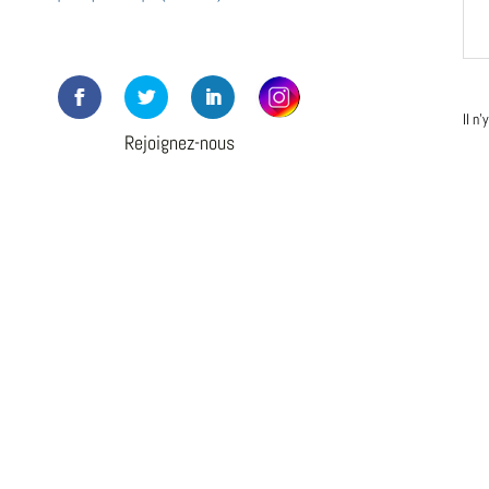
Il n
Rejoignez-nous