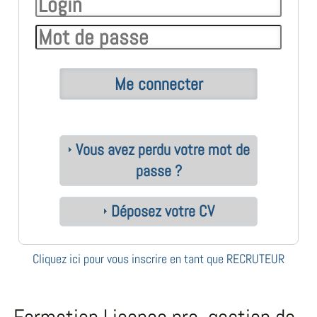
Vous avez perdu votre mot de
passe ?
Déposez votre CV
Cliquez ici pour vous inscrire en tant que RECRUTEUR