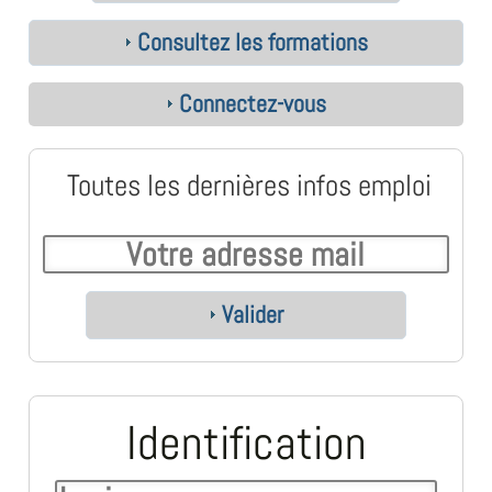
Consultez les formations
Connectez-vous
Toutes les dernières infos emploi
Valider
Identification