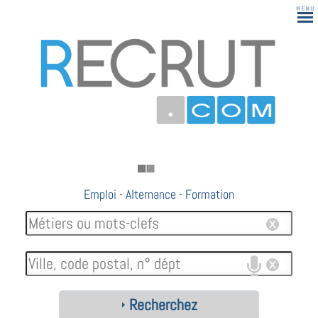
Emploi
-
Alternance
-
Formation
Recherchez