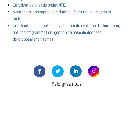
Certificat de chef de projet NTIC
Master pro. conception, production, écritures en images et
multimédia
Certificat de concepteur développeur de système d'information,
options programmation, gestion de base de données,
développement internet
Rejoignez-nous