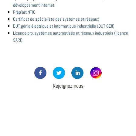
développement internet
Prép'art NTIC
Certificat de spécialiste des systèmes et réseaux
DUT génie électrique et informatique industrielle (DUT GEII)
Licence pro. systèmes automatisés et réseaux industriels (licence
SARI)
Rejoignez-nous