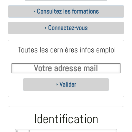
Consultez les formations
Connectez-vous
Toutes les dernières infos emploi
Valider
Identification