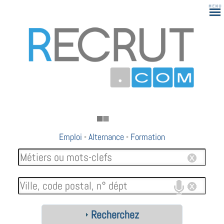
Emploi
-
Alternance
-
Formation
Recherchez