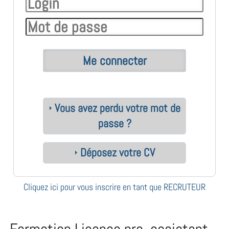
Vous avez perdu votre mot de
passe ?
Déposez votre CV
Cliquez ici pour vous inscrire en tant que RECRUTEUR