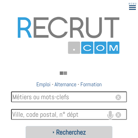
Emploi
-
Alternance
-
Formation
Recherchez