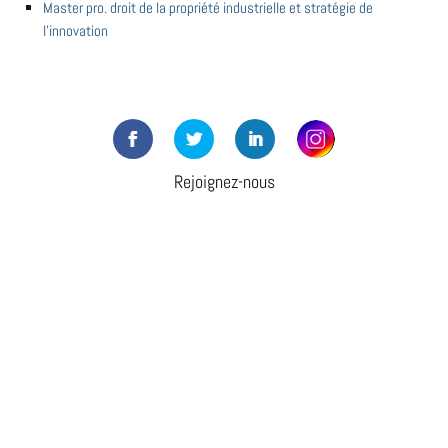
Master pro. droit de la propriété industrielle et stratégie de
l'innovation
Rejoignez-nous