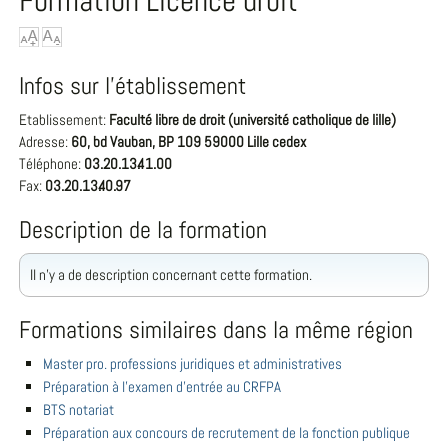
Formation Licence droit
Infos sur l'établissement
Etablissement:
Faculté libre de droit (université catholique de lille)
Adresse:
60, bd Vauban, BP 109 59000 Lille cedex
Téléphone:
03.20.13.41.00
Fax:
03.20.13.40.97
Description de la formation
Il n'y a de description concernant cette formation.
Formations similaires dans la même région
Master pro. professions juridiques et administratives
Préparation à l'examen d'entrée au CRFPA
BTS notariat
Préparation aux concours de recrutement de la fonction publique