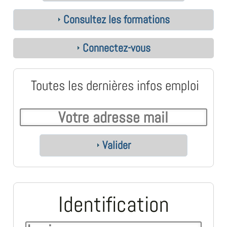
Consultez les formations
Connectez-vous
Toutes les dernières infos emploi
Valider
Identification