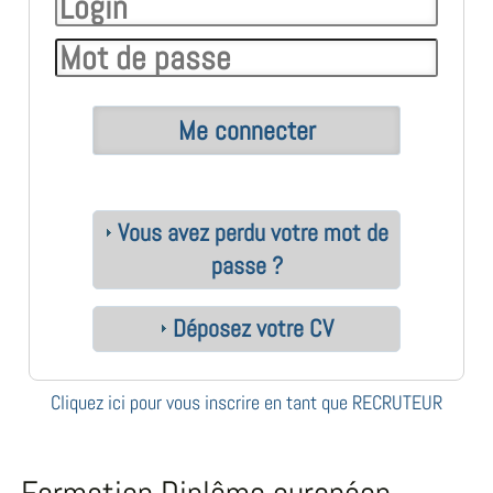
Vous avez perdu votre mot de
passe ?
Déposez votre CV
Cliquez ici pour vous inscrire en tant que RECRUTEUR