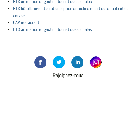
BTS animation et gestion touristiques locales
BTS hôtellerie-restauration, option art culinaire, art de la table et du
service
CAP restaurant
BTS animation et gestion touristiques locales
Rejoignez-nous