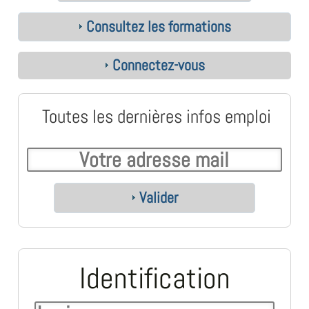
Consultez les formations
Connectez-vous
Toutes les dernières infos emploi
Valider
Identification