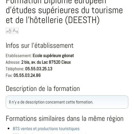
Formation Diplôme européen
d'études supérieures du tourisme
et de l'hôtellerie (DEESTH)
Infos sur l'établissement
Etablissement:
Ecole supérieure géonat
Adresse:
2 bis, av. du Lac 87520 Cieux
Téléphone:
05.55.03.25.13
Fax:
05.55.03.24.86
Description de la formation
Il n'y a de description concernant cette formation.
Formations similaires dans la même région
BTS ventes et productions touristiques