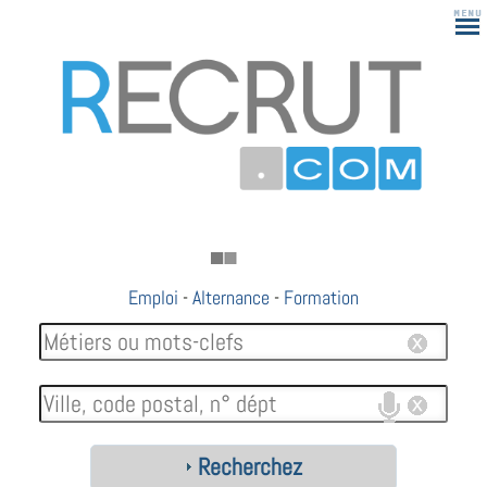
Emploi
-
Alternance
-
Formation
Recherchez