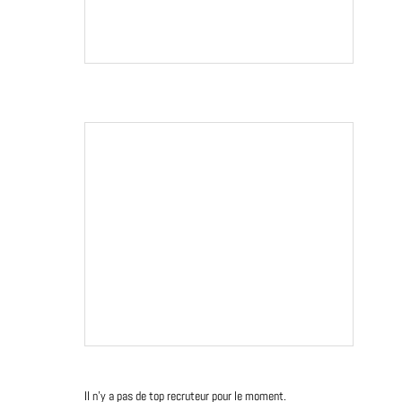
Il n'y a pas de top recruteur pour le moment.