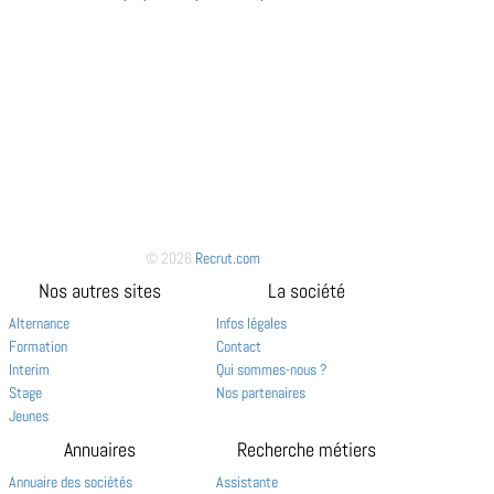
© 2026
Recrut.com
Nos autres sites
La société
Alternance
Infos légales
Formation
Contact
Interim
Qui sommes-nous ?
Stage
Nos partenaires
Jeunes
Annuaires
Recherche métiers
Annuaire des sociétés
Assistante