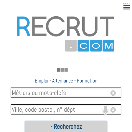
Emploi
-
Alternance
-
Formation
Recherchez