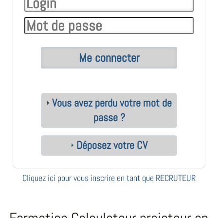
Vous avez perdu votre mot de
passe ?
Déposez votre CV
Cliquez ici pour vous inscrire en tant que RECRUTEUR