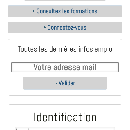
Consultez les formations
Connectez-vous
Toutes les dernières infos emploi
Valider
Identification