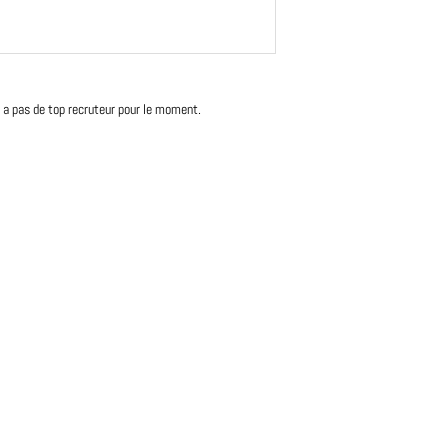
'y a pas de top recruteur pour le moment.