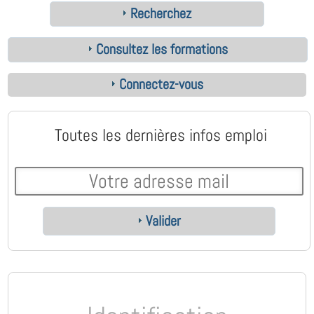
Recherchez
Consultez les formations
Connectez-vous
Toutes les dernières infos emploi
Valider