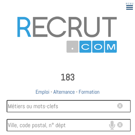
183
Emploi
-
Alternance
-
Formation