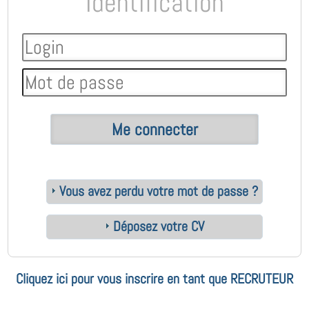
Identification
Vous avez perdu votre mot de passe ?
Déposez votre CV
Cliquez ici pour vous inscrire en tant que RECRUTEUR