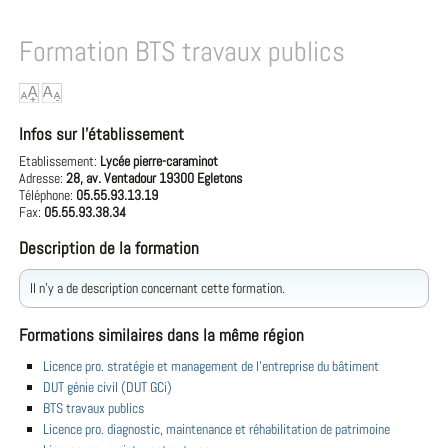
Formation BTS travaux publics
Infos sur l'établissement
Etablissement:
Lycée pierre-caraminot
Adresse:
28, av. Ventadour 19300 Egletons
Téléphone:
05.55.93.13.19
Fax:
05.55.93.38.34
Description de la formation
Il n'y a de description concernant cette formation.
Formations similaires dans la même région
Licence pro. stratégie et management de l'entreprise du bâtiment
DUT génie civil (DUT GCi)
BTS travaux publics
Licence pro. diagnostic, maintenance et réhabilitation de patrimoine