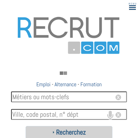
Emploi
-
Alternance
-
Formation
Recherchez