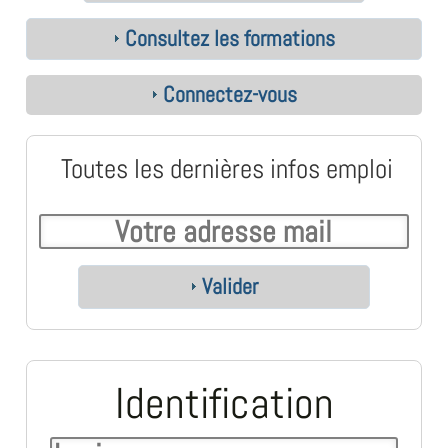
Consultez les formations
Connectez-vous
Toutes les dernières infos emploi
Valider
Identification