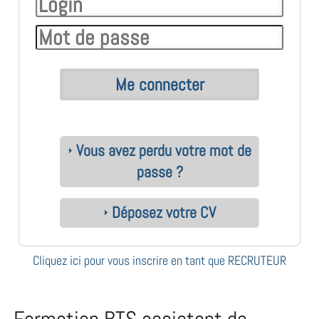
Vous avez perdu votre mot de
passe ?
Déposez votre CV
Cliquez ici pour vous inscrire en tant que RECRUTEUR