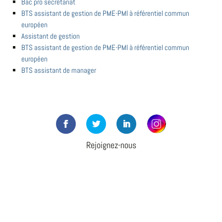
Bac pro secrétariat
BTS assistant de gestion de PME-PMI à référentiel commun
européen
Assistant de gestion
BTS assistant de gestion de PME-PMI à référentiel commun
européen
BTS assistant de manager
Rejoignez-nous