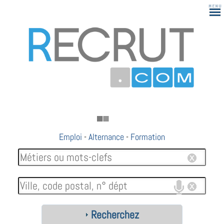
Emploi
-
Alternance
-
Formation
Recherchez