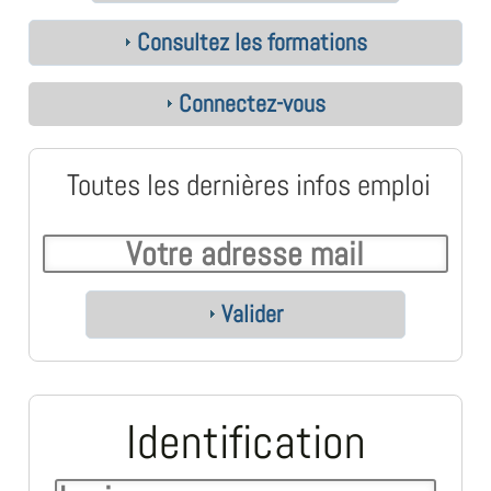
Consultez les formations
Connectez-vous
Toutes les dernières infos emploi
Valider
Identification