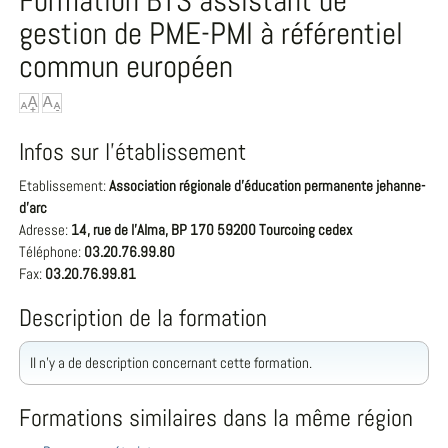
Formation BTS assistant de
gestion de PME-PMI à référentiel
commun européen
Infos sur l'établissement
Etablissement:
Association régionale d'éducation permanente jehanne-
d'arc
Adresse:
14, rue de l'Alma, BP 170 59200 Tourcoing cedex
Téléphone:
03.20.76.99.80
Fax:
03.20.76.99.81
Description de la formation
Il n'y a de description concernant cette formation.
Formations similaires dans la même région