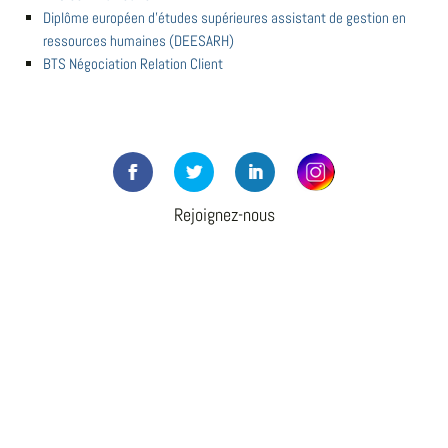
Diplôme européen d'études supérieures assistant de gestion en
ressources humaines (DEESARH)
BTS Négociation Relation Client
Rejoignez-nous