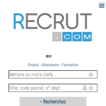
Emploi
-
Alternance
-
Formation
Recherchez