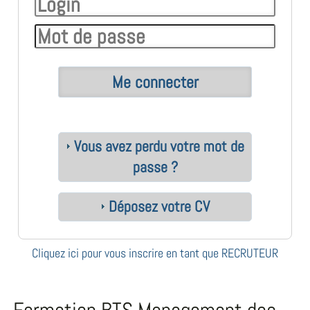
Vous avez perdu votre mot de
passe ?
Déposez votre CV
Cliquez ici pour vous inscrire en tant que RECRUTEUR