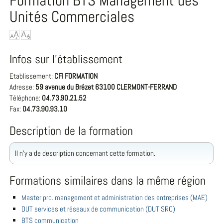
Formation BTS Management des
Unités Commerciales
Infos sur l'établissement
Etablissement:
CFI FORMATION
Adresse:
59 avenue du Brézet 63100 CLERMONT-FERRAND
Téléphone:
04.73.90.21.52
Fax:
04.73.90.93.10
Description de la formation
Il n'y a de description concernant cette formation.
Formations similaires dans la même région
Master pro. management et administration des entreprises (MAE)
DUT services et réseaux de communication (DUT SRC)
BTS communication