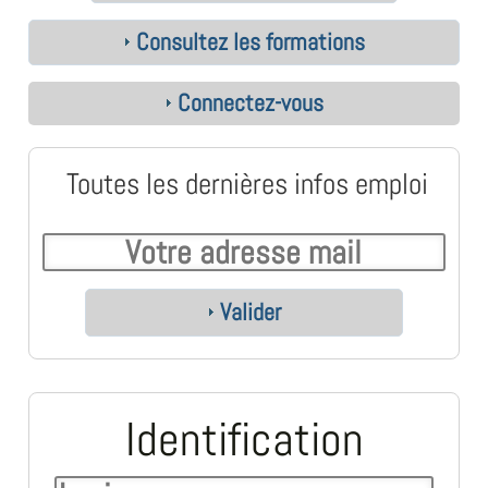
Consultez les formations
Connectez-vous
Toutes les dernières infos emploi
Valider
Identification