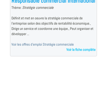
Responsable commercial international
Thème:
Stratégie commerciale
Définit et met en oeuvre la stratégie commerciale de
l'entreprise selon des objectifs de rentabilité économique.,
Dirige un service et coordonne une équipe., Peut organiser et
développer ...
Voir les offres d'emploi Stratégie commerciale
Voir la fiche complète