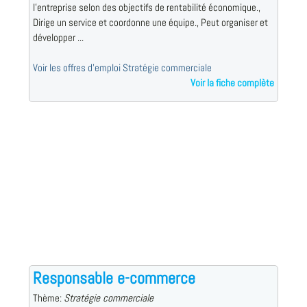
l'entreprise selon des objectifs de rentabilité économique.,
Dirige un service et coordonne une équipe., Peut organiser et
développer ...
Voir les offres d'emploi Stratégie commerciale
Voir la fiche complète
Responsable e-commerce
Thème:
Stratégie commerciale