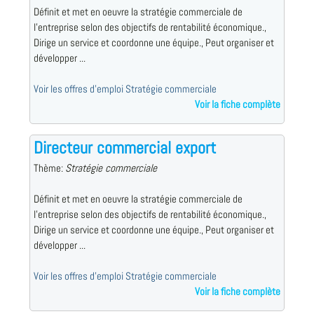
Définit et met en oeuvre la stratégie commerciale de
l'entreprise selon des objectifs de rentabilité économique.,
Dirige un service et coordonne une équipe., Peut organiser et
développer ...
Voir les offres d'emploi Stratégie commerciale
Voir la fiche complète
Directeur commercial export
Thème:
Stratégie commerciale
Définit et met en oeuvre la stratégie commerciale de
l'entreprise selon des objectifs de rentabilité économique.,
Dirige un service et coordonne une équipe., Peut organiser et
développer ...
Voir les offres d'emploi Stratégie commerciale
Voir la fiche complète