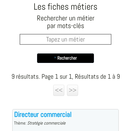
Les fiches métiers
Rechercher un métier
par mots-clés
Rechercher
9 résultats. Page 1 sur 1, Résultats de 1 à 9
<<
>>
Directeur commercial
Thème:
Stratégie commerciale