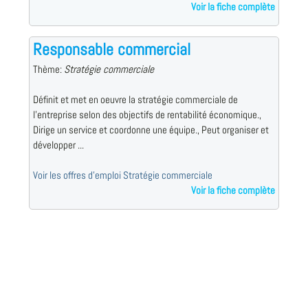
Voir la fiche complète
Responsable commercial
Thème:
Stratégie commerciale
Définit et met en oeuvre la stratégie commerciale de
l'entreprise selon des objectifs de rentabilité économique.,
Dirige un service et coordonne une équipe., Peut organiser et
développer ...
Voir les offres d'emploi Stratégie commerciale
Voir la fiche complète