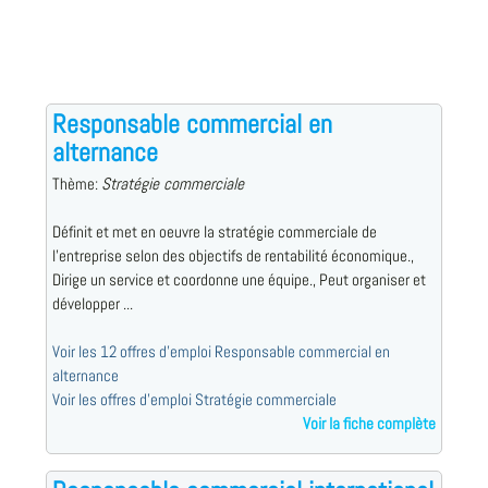
Responsable commercial en
alternance
Thème:
Stratégie commerciale
Définit et met en oeuvre la stratégie commerciale de
l'entreprise selon des objectifs de rentabilité économique.,
Dirige un service et coordonne une équipe., Peut organiser et
développer ...
Voir les 12 offres d'emploi Responsable commercial en
alternance
Voir les offres d'emploi Stratégie commerciale
Voir la fiche complète