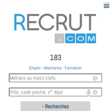
183
Emploi
-
Alternance
-
Formation
Recherchez