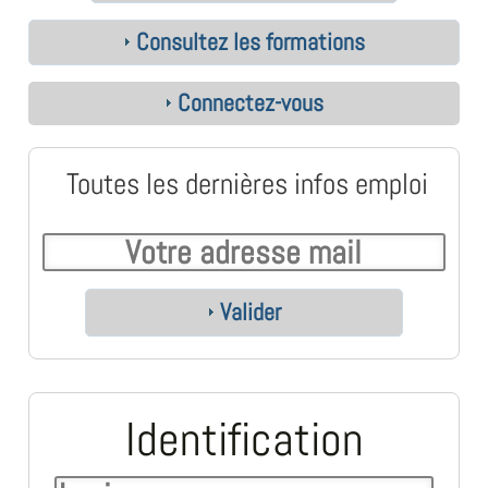
Consultez les formations
Connectez-vous
Toutes les dernières infos emploi
Valider
Identification