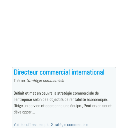
Directeur commercial international
Thème:
Stratégie commerciale
Définit et met en oeuvre la stratégie commerciale de
l'entreprise selon des objectifs de rentabilité économique.,
Dirige un service et coordonne une équipe., Peut organiser et
développer ...
Voir les offres d'emploi Stratégie commerciale