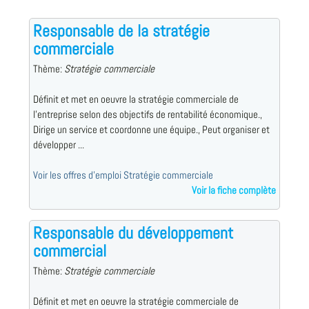
Responsable de la stratégie
commerciale
Thème:
Stratégie commerciale
Définit et met en oeuvre la stratégie commerciale de
l'entreprise selon des objectifs de rentabilité économique.,
Dirige un service et coordonne une équipe., Peut organiser et
développer ...
Voir les offres d'emploi Stratégie commerciale
Voir la fiche complète
Responsable du développement
commercial
Thème:
Stratégie commerciale
Définit et met en oeuvre la stratégie commerciale de