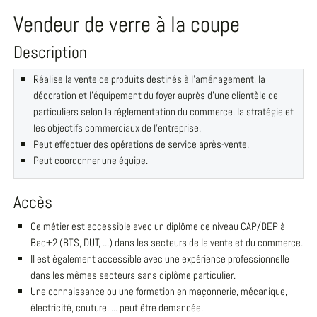
Vendeur de verre à la coupe
Description
Réalise la vente de produits destinés à l'aménagement, la
décoration et l'équipement du foyer auprès d'une clientèle de
particuliers selon la réglementation du commerce, la stratégie et
les objectifs commerciaux de l'entreprise.
Peut effectuer des opérations de service après-vente.
Peut coordonner une équipe.
Accès
Ce métier est accessible avec un diplôme de niveau CAP/BEP à
Bac+2 (BTS, DUT, ...) dans les secteurs de la vente et du commerce.
Il est également accessible avec une expérience professionnelle
dans les mêmes secteurs sans diplôme particulier.
Une connaissance ou une formation en maçonnerie, mécanique,
électricité, couture, ... peut être demandée.