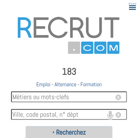
183
Emploi
-
Alternance
-
Formation
Recherchez