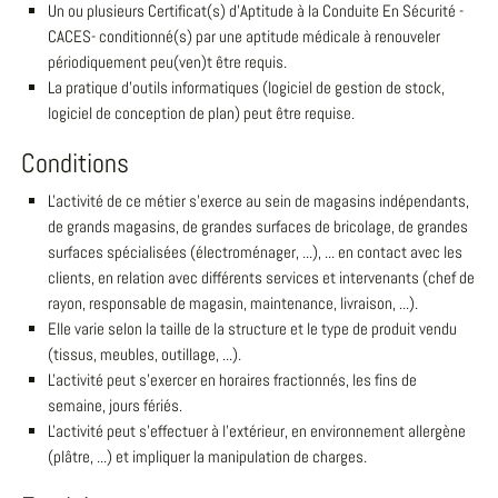
Un ou plusieurs Certificat(s) d'Aptitude à la Conduite En Sécurité -
CACES- conditionné(s) par une aptitude médicale à renouveler
périodiquement peu(ven)t être requis.
La pratique d'outils informatiques (logiciel de gestion de stock,
logiciel de conception de plan) peut être requise.
Conditions
L'activité de ce métier s'exerce au sein de magasins indépendants,
de grands magasins, de grandes surfaces de bricolage, de grandes
surfaces spécialisées (électroménager, ...), ... en contact avec les
clients, en relation avec différents services et intervenants (chef de
rayon, responsable de magasin, maintenance, livraison, ...).
Elle varie selon la taille de la structure et le type de produit vendu
(tissus, meubles, outillage, ...).
L'activité peut s'exercer en horaires fractionnés, les fins de
semaine, jours fériés.
L'activité peut s'effectuer à l'extérieur, en environnement allergène
(plâtre, ...) et impliquer la manipulation de charges.