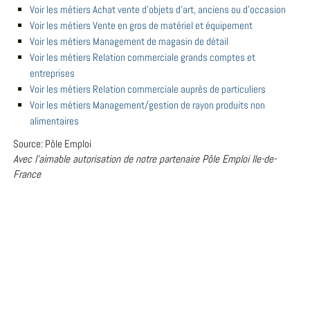
Voir les métiers Achat vente d'objets d'art, anciens ou d'occasion
Voir les métiers Vente en gros de matériel et équipement
Voir les métiers Management de magasin de détail
Voir les métiers Relation commerciale grands comptes et
entreprises
Voir les métiers Relation commerciale auprès de particuliers
Voir les métiers Management/gestion de rayon produits non
alimentaires
Source: Pôle Emploi
Avec l'aimable autorisation de notre partenaire Pôle Emploi Ile-de-
France