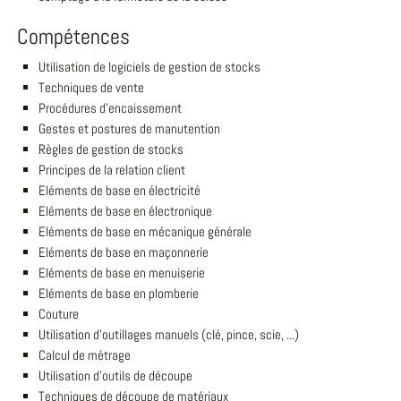
Compétences
Utilisation de logiciels de gestion de stocks
Techniques de vente
Procédures d'encaissement
Gestes et postures de manutention
Règles de gestion de stocks
Principes de la relation client
Eléments de base en électricité
Eléments de base en électronique
Eléments de base en mécanique générale
Eléments de base en maçonnerie
Eléments de base en menuiserie
Eléments de base en plomberie
Couture
Utilisation d'outillages manuels (clé, pince, scie, ...)
Calcul de métrage
Utilisation d'outils de découpe
Techniques de découpe de matériaux