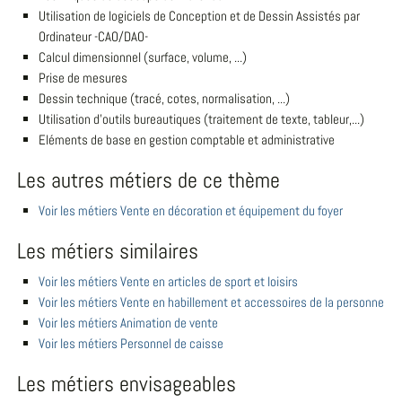
Utilisation de logiciels de Conception et de Dessin Assistés par
Ordinateur -CAO/DAO-
Calcul dimensionnel (surface, volume, ...)
Prise de mesures
Dessin technique (tracé, cotes, normalisation, ...)
Utilisation d'outils bureautiques (traitement de texte, tableur,...)
Eléments de base en gestion comptable et administrative
Les autres métiers de ce thème
Voir les métiers Vente en décoration et équipement du foyer
Les métiers similaires
Voir les métiers Vente en articles de sport et loisirs
Voir les métiers Vente en habillement et accessoires de la personne
Voir les métiers Animation de vente
Voir les métiers Personnel de caisse
Les métiers envisageables