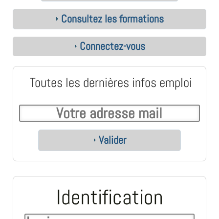
Consultez les formations
Connectez-vous
Toutes les dernières infos emploi
Valider
Identification