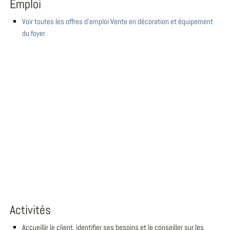
Emploi
Voir toutes les offres d'emploi Vente en décoration et équipement
du foyer
Activités
Accueillir le client, identifier ses besoins et le conseiller sur les