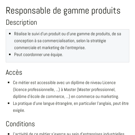
Responsable de gamme produits
Description
Réalise le suivi d'un produit ou d'une gamme de produits, de sa
conception à sa commercialisation, selon la stratégie
commerciale et marketing de l'entreprise.
Peut coordonner une équipe.
Accès
Ce métier est accessible avec un diplôme de niveau Licence
(licence professionnelle, ...) à Master (Master professionnel,
diplôme d'école de commerce, ...) en commerce ou marketing.
La pratique d'une langue étrangère, en particulier l'anglais, peut être
exigée.
Conditions
L'activité de ce métier s'exerce au sein d'entreprises industrielles,