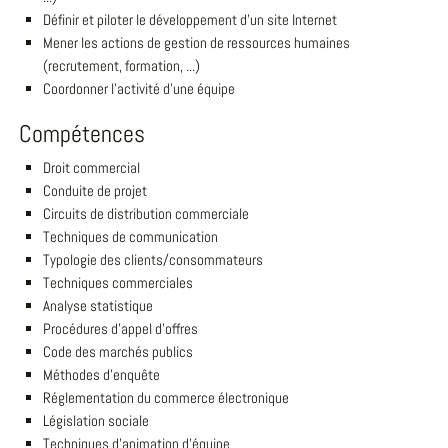
Définir et piloter le développement d'un site Internet
Mener les actions de gestion de ressources humaines
(recrutement, formation, ...)
Coordonner l'activité d'une équipe
Compétences
Droit commercial
Conduite de projet
Circuits de distribution commerciale
Techniques de communication
Typologie des clients/consommateurs
Techniques commerciales
Analyse statistique
Procédures d'appel d'offres
Code des marchés publics
Méthodes d'enquête
Réglementation du commerce électronique
Législation sociale
Techniques d'animation d'équipe