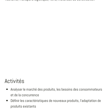
Activités
Analyser le marché des produits, les besoins des consommateurs
et de la concurrence
Définir les caractéristiques de nouveaux produits, l'adaptation de
produits existants