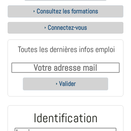
Consultez les formations
Connectez-vous
Toutes les dernières infos emploi
Valider
Identification