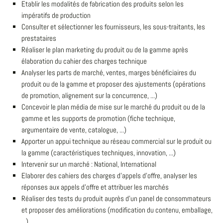
Etablir les modalités de fabrication des produits selon les
impératifs de production
Consulter et sélectionner les fournisseurs, les sous-traitants, les
prestataires
Réaliser le plan marketing du produit ou de la gamme après
élaboration du cahier des charges technique
Analyser les parts de marché, ventes, marges bénéficiaires du
produit ou de la gamme et proposer des ajustements (opérations
de promotion, alignement sur la concurrence, ...)
Concevoir le plan média de mise sur le marché du produit ou de la
gamme et les supports de promotion (fiche technique,
argumentaire de vente, catalogue, ...)
Apporter un appui technique au réseau commercial sur le produit ou
la gamme (caractéristiques techniques, innovation, ...)
Intervenir sur un marché : National, International
Elaborer des cahiers des charges d'appels d'offre, analyser les
réponses aux appels d'offre et attribuer les marchés
Réaliser des tests du produit auprès d'un panel de consommateurs
et proposer des améliorations (modification du contenu, emballage,
...)