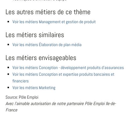
Les autres métiers de ce thème
Voir les métiers Management et gestion de produit
Les métiers similaires
Voir les métiers Élaboration de plan média
Les métiers envisageables
Voir les métiers Conception - développement produits d'assurances
Voir les métiers Conception et expertise produits bancaires et
financiers
Voir les métiers Marketing
Source: Pôle Emploi
Avec l'aimable autorisation de notre partenaire Pôle Emploi Ile-de-
France