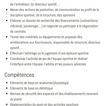
de l'entraîneur, du directeur sportif, ...
Mener des actions de promotion, de communication au profit de la
discipline sportive, de la structure, des sponsors
Elaborer un dossier de recherche des financements (subventions,
mécénat, parrainage, ...) et négocier ou participer à la négociation
de contrats
Tester des matériels ou équipements et proposer des
améliorations aux fournisseurs, responsable de structure, directeur
sportif, ...
Effectuer l'arbitrage ou le jugement d'une épreuve sportive
Coordonner l'activité de jeu de l'équipe sportive et réaliser
l'interface entre l'équipe, l'arbitre et les joueurs adverses
Compétences
Eléments de base en anatomie/physiologie
Eléments de base en diététique
Normes de sécurité des espaces et des établissements recevant
du public
Réglementation du sport et des activités sportives