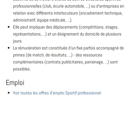
professionnelles (club, écurie automobile, ...) ou d'entreprises en
relation avec différents interlocuteurs (encadrement technique,
administratif, équipe médicale, ...).
Elle peut impliquer des déplacements (compétitions, stages,
représentations, ...) et un éloignement du domicile de plusieurs
jours.
La rémunération est constituée d'un fixe parfois accompagné de
primes (de match, de résultats, ...) - des ressources
complémentaires (contrats publicitaires, parrainage, ...) sont
possibles.
Emploi
Voir toutes les offres d'emploi Sportif professionnel