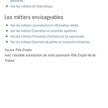
personne
Voir les métiers Art dramatique
Les métiers envisageables
Voir les métiers Journalisme et information média
Voir les métiers Éducation en activités sportives
Voir les métiers Promotion d'artistes et de spectacles
Voir les métiers Direction de petite ou moyenne entreprise
Source: Pôle Emploi
Avec l'aimable autorisation de notre partenaire Pôle Emploi Ile-de-
France