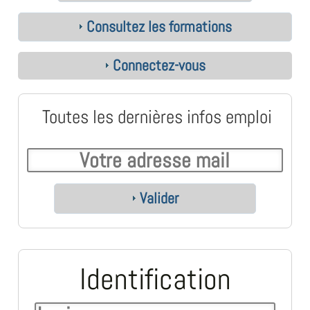
Consultez les formations
Connectez-vous
Toutes les dernières infos emploi
Valider
Identification