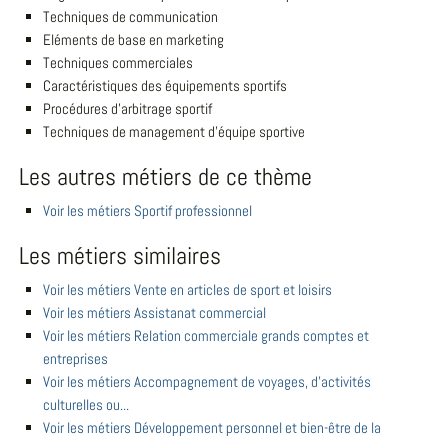
Techniques de communication
Eléments de base en marketing
Techniques commerciales
Caractéristiques des équipements sportifs
Procédures d'arbitrage sportif
Techniques de management d'équipe sportive
Les autres métiers de ce thème
Voir les métiers Sportif professionnel
Les métiers similaires
Voir les métiers Vente en articles de sport et loisirs
Voir les métiers Assistanat commercial
Voir les métiers Relation commerciale grands comptes et
entreprises
Voir les métiers Accompagnement de voyages, d'activités
culturelles ou...
Voir les métiers Développement personnel et bien-être de la