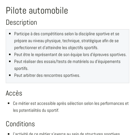
Pilote automobile
Description
Participe à des compétitions selon la discipline sportive et se
prépare au niveau physique, technique, stratégique afin de se
perfectionner et d'atteindre les objectifs sportifs.
Peut être le représentant de son équipe lors d'épreuves sportives.
Peut réaliser des essais/tests de matériels ou d'équipements
sportifs.
Peut arbitrer des rencontres sportives.
Accès
Ce métier est accessible après sélection selon les performances et
les potentialités du sportif.
Conditions
L'activité de ce métier s'exerce au sein de structures sportives