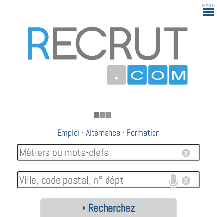
183
Emploi
-
Alternance
-
Formation
Recherchez