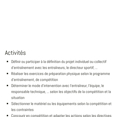
Activités
Définir ou participer à la définition du projet individuel ou collectif
d'entraînement avec les entraîneurs, le directeur sportif, ...
Réaliser les exercices de préparation physique selon le programme
d'entraînement, de compétition
Déterminer le mode d'intervention avec l'entraîneur, l'équipe, le
responsable technique, ... selon les objectifs de la compétition et la
situation
Sélectionner le matériel ou les équipements selon la compétition et
les contraintes
Concourir en compétition et adapter les actions selon les directives