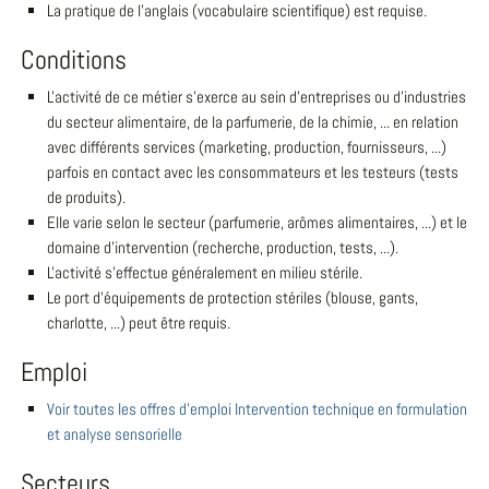
La pratique de l'anglais (vocabulaire scientifique) est requise.
Conditions
L'activité de ce métier s'exerce au sein d'entreprises ou d'industries
du secteur alimentaire, de la parfumerie, de la chimie, ... en relation
avec différents services (marketing, production, fournisseurs, ...)
parfois en contact avec les consommateurs et les testeurs (tests
de produits).
Elle varie selon le secteur (parfumerie, arômes alimentaires, ...) et le
domaine d'intervention (recherche, production, tests, ...).
L'activité s'effectue généralement en milieu stérile.
Le port d'équipements de protection stériles (blouse, gants,
charlotte, ...) peut être requis.
Emploi
Voir toutes les offres d'emploi Intervention technique en formulation
et analyse sensorielle
Secteurs