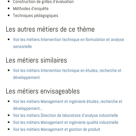
Construction de grilles d'évaluation
Méthodes d'enquête
Techniques pédagogiques
Les autres métiers de ce thème
Voir les métiers Intervention technique en formulation et analyse
sensorielle
Les métiers similaires
Voir les métiers Intervention technique en études, recherche et
développement
Les métiers envisageables
Voir les métiers Management et ingénierie études, recherche et
développement...
Voir les métiers Direction de laboratoire d'analyse industrielle
Voir les métiers Management et ingénierie qualité industrielle
Voir les métiers Management et gestion de produit