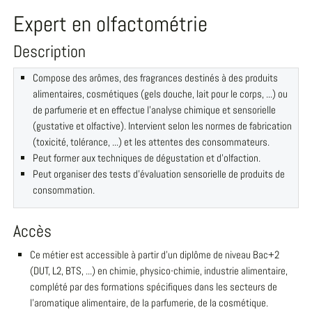
Expert en olfactométrie
Description
Compose des arômes, des fragrances destinés à des produits
alimentaires, cosmétiques (gels douche, lait pour le corps, ...) ou
de parfumerie et en effectue l'analyse chimique et sensorielle
(gustative et olfactive). Intervient selon les normes de fabrication
(toxicité, tolérance, ...) et les attentes des consommateurs.
Peut former aux techniques de dégustation et d'olfaction.
Peut organiser des tests d'évaluation sensorielle de produits de
consommation.
Accès
Ce métier est accessible à partir d'un diplôme de niveau Bac+2
(DUT, L2, BTS, ...) en chimie, physico-chimie, industrie alimentaire,
complété par des formations spécifiques dans les secteurs de
l'aromatique alimentaire, de la parfumerie, de la cosmétique.