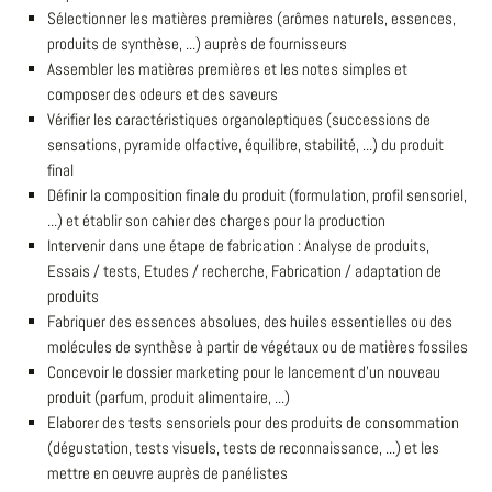
Sélectionner les matières premières (arômes naturels, essences,
produits de synthèse, ...) auprès de fournisseurs
Assembler les matières premières et les notes simples et
composer des odeurs et des saveurs
Vérifier les caractéristiques organoleptiques (successions de
sensations, pyramide olfactive, équilibre, stabilité, ...) du produit
final
Définir la composition finale du produit (formulation, profil sensoriel,
...) et établir son cahier des charges pour la production
Intervenir dans une étape de fabrication : Analyse de produits,
Essais / tests, Etudes / recherche, Fabrication / adaptation de
produits
Fabriquer des essences absolues, des huiles essentielles ou des
molécules de synthèse à partir de végétaux ou de matières fossiles
Concevoir le dossier marketing pour le lancement d'un nouveau
produit (parfum, produit alimentaire, ...)
Elaborer des tests sensoriels pour des produits de consommation
(dégustation, tests visuels, tests de reconnaissance, ...) et les
mettre en oeuvre auprès de panélistes