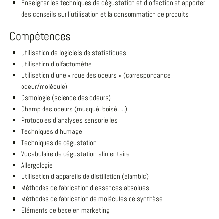
Enseigner les techniques de dégustation et d'olfaction et apporter
des conseils sur l'utilisation et la consommation de produits
Compétences
Utilisation de logiciels de statistiques
Utilisation d'olfactomètre
Utilisation d'une « roue des odeurs » (correspondance
odeur/molécule)
Osmologie (science des odeurs)
Champ des odeurs (musqué, boisé, ...)
Protocoles d'analyses sensorielles
Techniques d'humage
Techniques de dégustation
Vocabulaire de dégustation alimentaire
Allergologie
Utilisation d'appareils de distillation (alambic)
Méthodes de fabrication d'essences absolues
Méthodes de fabrication de molécules de synthèse
Eléments de base en marketing