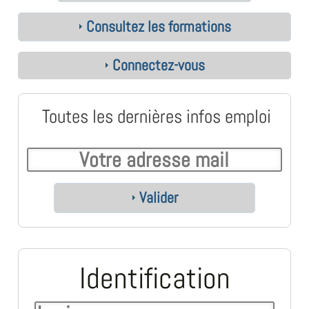
Consultez les formations
Connectez-vous
Toutes les dernières infos emploi
Valider
Identification