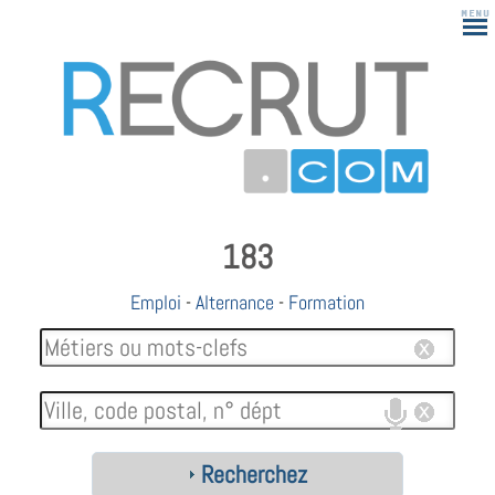
183
Emploi
-
Alternance
-
Formation
Recherchez