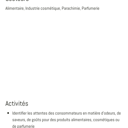
Alimentaire, Industrie cosmétique, Parachimie, Parfumerie
Activités
Identifier les attentes des consommateurs en matière d'odeurs, de
saveurs, de goûts pour des produits alimentaires, cosmétiques ou
de parfumerie