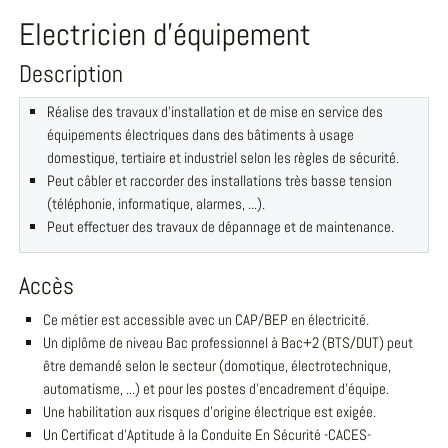
Electricien d'équipement
Description
Réalise des travaux d'installation et de mise en service des
équipements électriques dans des bâtiments à usage
domestique, tertiaire et industriel selon les règles de sécurité.
Peut câbler et raccorder des installations très basse tension
(téléphonie, informatique, alarmes, ...).
Peut effectuer des travaux de dépannage et de maintenance.
Accès
Ce métier est accessible avec un CAP/BEP en électricité.
Un diplôme de niveau Bac professionnel à Bac+2 (BTS/DUT) peut
être demandé selon le secteur (domotique, électrotechnique,
automatisme, ...) et pour les postes d'encadrement d'équipe.
Une habilitation aux risques d'origine électrique est exigée.
Un Certificat d'Aptitude à la Conduite En Sécurité -CACES-