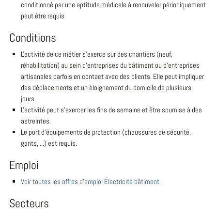
conditionné par une aptitude médicale à renouveler périodiquement
peut être requis.
Conditions
L'activité de ce métier s'exerce sur des chantiers (neuf,
réhabilitation) au sein d'entreprises du bâtiment ou d'entreprises
artisanales parfois en contact avec des clients. Elle peut impliquer
des déplacements et un éloignement du domicile de plusieurs
jours.
L'activité peut s'exercer les fins de semaine et être soumise à des
astreintes.
Le port d'équipements de protection (chaussures de sécurité,
gants, ...) est requis.
Emploi
Voir toutes les offres d'emploi Électricité bâtiment
Secteurs