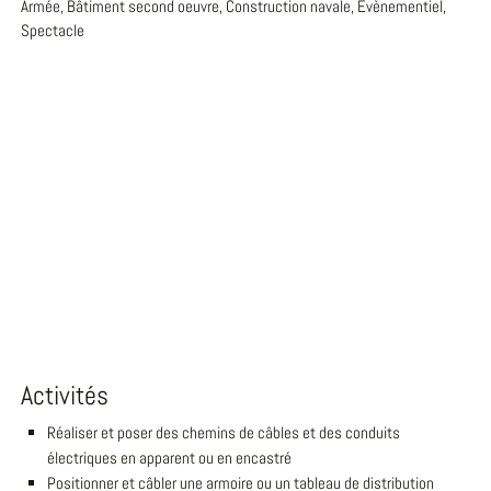
Armée, Bâtiment second oeuvre, Construction navale, Evènementiel,
Spectacle
Activités
Réaliser et poser des chemins de câbles et des conduits
électriques en apparent ou en encastré
Positionner et câbler une armoire ou un tableau de distribution