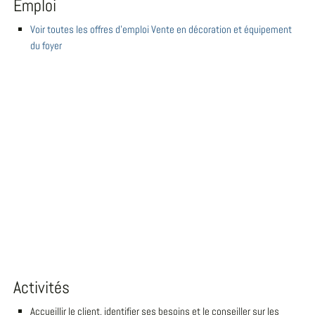
Emploi
Voir toutes les offres d'emploi Vente en décoration et équipement
du foyer
Activités
Accueillir le client, identifier ses besoins et le conseiller sur les