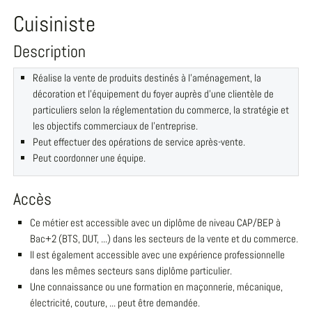
Cuisiniste
Description
Réalise la vente de produits destinés à l'aménagement, la
décoration et l'équipement du foyer auprès d'une clientèle de
particuliers selon la réglementation du commerce, la stratégie et
les objectifs commerciaux de l'entreprise.
Peut effectuer des opérations de service après-vente.
Peut coordonner une équipe.
Accès
Ce métier est accessible avec un diplôme de niveau CAP/BEP à
Bac+2 (BTS, DUT, ...) dans les secteurs de la vente et du commerce.
Il est également accessible avec une expérience professionnelle
dans les mêmes secteurs sans diplôme particulier.
Une connaissance ou une formation en maçonnerie, mécanique,
électricité, couture, ... peut être demandée.