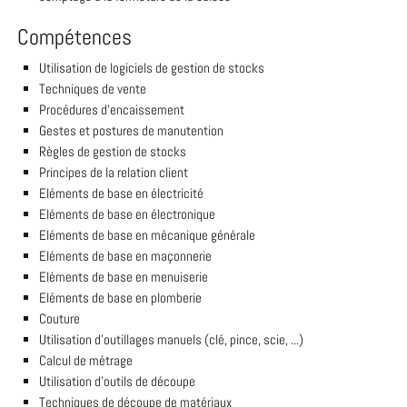
Compétences
Utilisation de logiciels de gestion de stocks
Techniques de vente
Procédures d'encaissement
Gestes et postures de manutention
Règles de gestion de stocks
Principes de la relation client
Eléments de base en électricité
Eléments de base en électronique
Eléments de base en mécanique générale
Eléments de base en maçonnerie
Eléments de base en menuiserie
Eléments de base en plomberie
Couture
Utilisation d'outillages manuels (clé, pince, scie, ...)
Calcul de métrage
Utilisation d'outils de découpe
Techniques de découpe de matériaux