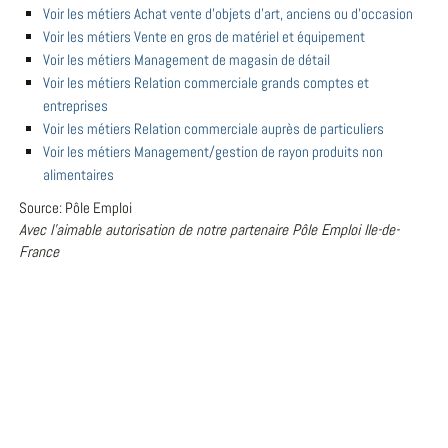
Voir les métiers Achat vente d'objets d'art, anciens ou d'occasion
Voir les métiers Vente en gros de matériel et équipement
Voir les métiers Management de magasin de détail
Voir les métiers Relation commerciale grands comptes et
entreprises
Voir les métiers Relation commerciale auprès de particuliers
Voir les métiers Management/gestion de rayon produits non
alimentaires
Source: Pôle Emploi
Avec l'aimable autorisation de notre partenaire Pôle Emploi Ile-de-
France