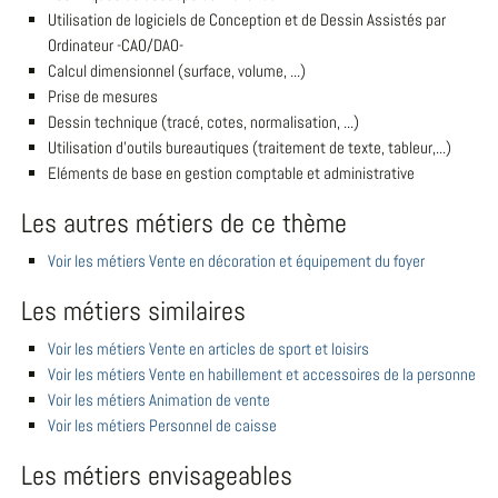
Utilisation de logiciels de Conception et de Dessin Assistés par
Ordinateur -CAO/DAO-
Calcul dimensionnel (surface, volume, ...)
Prise de mesures
Dessin technique (tracé, cotes, normalisation, ...)
Utilisation d'outils bureautiques (traitement de texte, tableur,...)
Eléments de base en gestion comptable et administrative
Les autres métiers de ce thème
Voir les métiers Vente en décoration et équipement du foyer
Les métiers similaires
Voir les métiers Vente en articles de sport et loisirs
Voir les métiers Vente en habillement et accessoires de la personne
Voir les métiers Animation de vente
Voir les métiers Personnel de caisse
Les métiers envisageables