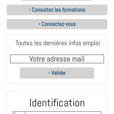
Consultez les formations
Connectez-vous
Toutes les dernières infos emploi
Valider
Identification