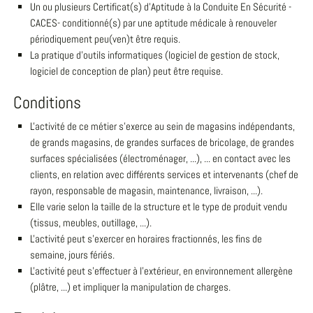
Un ou plusieurs Certificat(s) d'Aptitude à la Conduite En Sécurité -
CACES- conditionné(s) par une aptitude médicale à renouveler
périodiquement peu(ven)t être requis.
La pratique d'outils informatiques (logiciel de gestion de stock,
logiciel de conception de plan) peut être requise.
Conditions
L'activité de ce métier s'exerce au sein de magasins indépendants,
de grands magasins, de grandes surfaces de bricolage, de grandes
surfaces spécialisées (électroménager, ...), ... en contact avec les
clients, en relation avec différents services et intervenants (chef de
rayon, responsable de magasin, maintenance, livraison, ...).
Elle varie selon la taille de la structure et le type de produit vendu
(tissus, meubles, outillage, ...).
L'activité peut s'exercer en horaires fractionnés, les fins de
semaine, jours fériés.
L'activité peut s'effectuer à l'extérieur, en environnement allergène
(plâtre, ...) et impliquer la manipulation de charges.