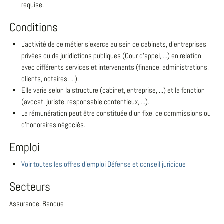
requise.
Conditions
L'activité de ce métier s'exerce au sein de cabinets, d'entreprises
privées ou de juridictions publiques (Cour d'appel, ...) en relation
avec différents services et intervenants (finance, administrations,
clients, notaires, ...).
Elle varie selon la structure (cabinet, entreprise, ...) et la fonction
(avocat, juriste, responsable contentieux, ...).
La rémunération peut être constituée d'un fixe, de commissions ou
d'honoraires négociés.
Emploi
Voir toutes les offres d'emploi Défense et conseil juridique
Secteurs
Assurance, Banque