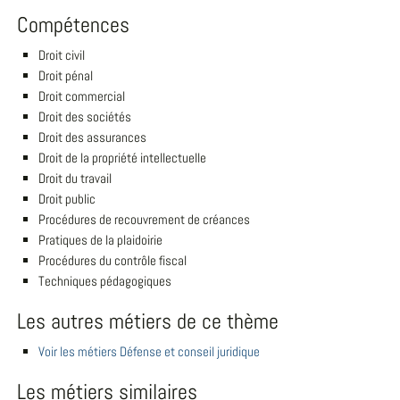
Compétences
Droit civil
Droit pénal
Droit commercial
Droit des sociétés
Droit des assurances
Droit de la propriété intellectuelle
Droit du travail
Droit public
Procédures de recouvrement de créances
Pratiques de la plaidoirie
Procédures du contrôle fiscal
Techniques pédagogiques
Les autres métiers de ce thème
Voir les métiers Défense et conseil juridique
Les métiers similaires