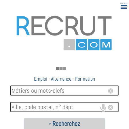
183
Emploi
-
Alternance
-
Formation
Recherchez