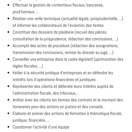
Effectuer la gestion de contentieux fiscaux, bancaires,
prud'homaux, ...
Réaliser une veille technique (actualité légale, jurisprudentielle, ...)
et informer les collaborateurs de l'évolution des textes
Constituer des dossiers de plaidoirie (recueil des pièces,
consultation de la jurisprudence, rédaction des conclusions, ...)
Accomplir des actes de procédure (rédaction des assignations,
transmission des conclusions, remise du dossier au juge, ...)
Conseiller une entreprise dans le cadre législatif (optimisation des
règles fiscales, ...)
Veiller à la sécurité juridique d'entreprises et en défendre les
intérêts lors d'opérations financières et juridiques
Représenter des clients et défendre leurs intérêts auprès de
l'administration fiscale, des tribunaux,...
Arrêter avec les clients les termes des contrats et le montant des
honoraires pour des actions en justice et des conseils
Elaborer et animer des actions de formation à thématique fiscale,
juridique, financière, ...
Coordonner l'activité d'une équipe