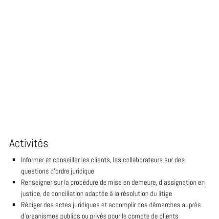
Activités
Informer et conseiller les clients, les collaborateurs sur des
questions d'ordre juridique
Renseigner sur la procédure de mise en demeure, d'assignation en
justice, de conciliation adaptée à la résolution du litige
Rédiger des actes juridiques et accomplir des démarches auprès
d'organismes publics ou privés pour le compte de clients