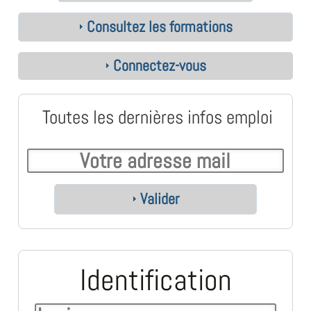
Consultez les formations
Connectez-vous
Toutes les dernières infos emploi
Valider
Identification