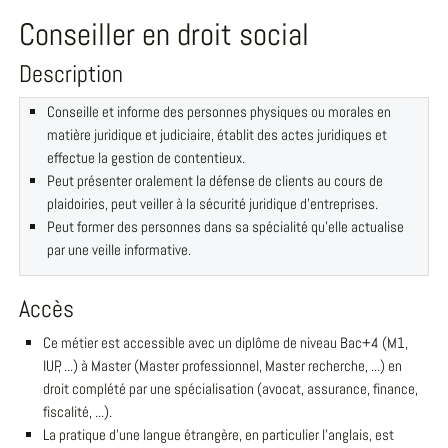
Conseiller en droit social
Description
Conseille et informe des personnes physiques ou morales en
matière juridique et judiciaire, établit des actes juridiques et
effectue la gestion de contentieux.
Peut présenter oralement la défense de clients au cours de
plaidoiries, peut veiller à la sécurité juridique d'entreprises.
Peut former des personnes dans sa spécialité qu'elle actualise
par une veille informative.
Accès
Ce métier est accessible avec un diplôme de niveau Bac+4 (M1,
IUP, ...) à Master (Master professionnel, Master recherche, ...) en
droit complété par une spécialisation (avocat, assurance, finance,
fiscalité, ...).
La pratique d'une langue étrangère, en particulier l'anglais, est