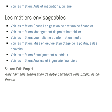
Voir les métiers Aide et médiation judiciaire
Les métiers envisageables
Voir les métiers Conseil en gestion de patrimoine financier
Voir les métiers Management de projet immobilier
Voir les métiers Journalisme et information média
Voir les métiers Mise en oeuvre et pilotage de la politique des
pouvoirs...
Voir les métiers Enseignement supérieur
Voir les métiers Analyse et ingénierie financière
Source: Pôle Emploi
Avec l'aimable autorisation de notre partenaire Pôle Emploi Ile-de-
France