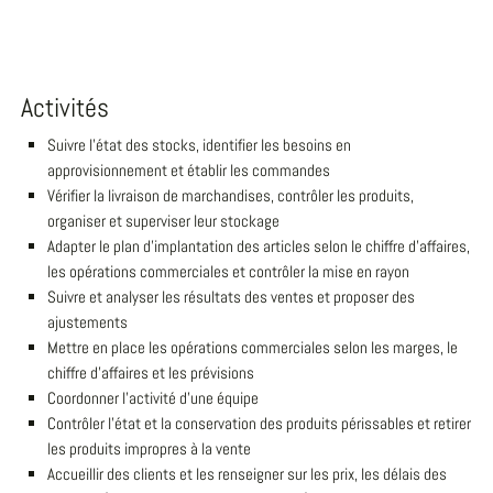
Activités
Suivre l'état des stocks, identifier les besoins en
approvisionnement et établir les commandes
Vérifier la livraison de marchandises, contrôler les produits,
organiser et superviser leur stockage
Adapter le plan d'implantation des articles selon le chiffre d'affaires,
les opérations commerciales et contrôler la mise en rayon
Suivre et analyser les résultats des ventes et proposer des
ajustements
Mettre en place les opérations commerciales selon les marges, le
chiffre d'affaires et les prévisions
Coordonner l'activité d'une équipe
Contrôler l'état et la conservation des produits périssables et retirer
les produits impropres à la vente
Accueillir des clients et les renseigner sur les prix, les délais des