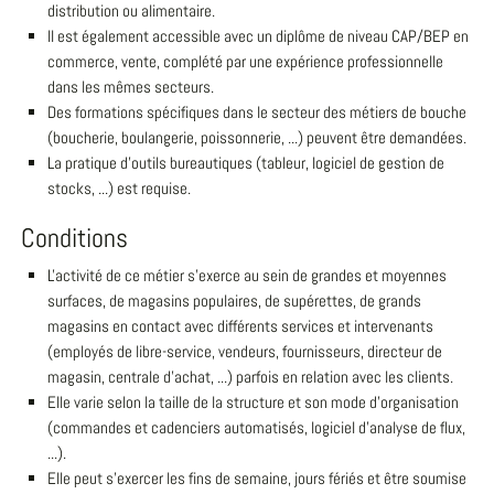
distribution ou alimentaire.
Il est également accessible avec un diplôme de niveau CAP/BEP en
commerce, vente, complété par une expérience professionnelle
dans les mêmes secteurs.
Des formations spécifiques dans le secteur des métiers de bouche
(boucherie, boulangerie, poissonnerie, ...) peuvent être demandées.
La pratique d'outils bureautiques (tableur, logiciel de gestion de
stocks, ...) est requise.
Conditions
L'activité de ce métier s'exerce au sein de grandes et moyennes
surfaces, de magasins populaires, de supérettes, de grands
magasins en contact avec différents services et intervenants
(employés de libre-service, vendeurs, fournisseurs, directeur de
magasin, centrale d'achat, ...) parfois en relation avec les clients.
Elle varie selon la taille de la structure et son mode d'organisation
(commandes et cadenciers automatisés, logiciel d'analyse de flux,
...).
Elle peut s'exercer les fins de semaine, jours fériés et être soumise