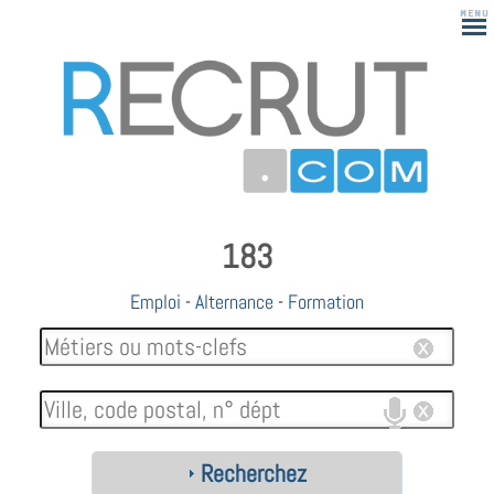
183
Emploi
-
Alternance
-
Formation
Recherchez