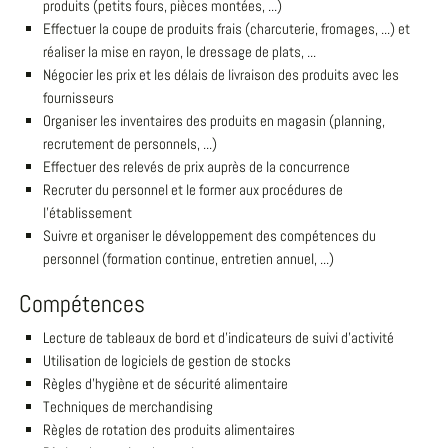
produits (petits fours, pièces montées, ...)
Effectuer la coupe de produits frais (charcuterie, fromages, ...) et
réaliser la mise en rayon, le dressage de plats, ...
Négocier les prix et les délais de livraison des produits avec les
fournisseurs
Organiser les inventaires des produits en magasin (planning,
recrutement de personnels, ...)
Effectuer des relevés de prix auprès de la concurrence
Recruter du personnel et le former aux procédures de
l'établissement
Suivre et organiser le développement des compétences du
personnel (formation continue, entretien annuel, ...)
Compétences
Lecture de tableaux de bord et d'indicateurs de suivi d'activité
Utilisation de logiciels de gestion de stocks
Règles d'hygiène et de sécurité alimentaire
Techniques de merchandising
Règles de rotation des produits alimentaires