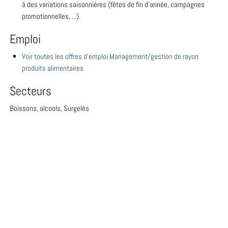
à des variations saisonnières (fêtes de fin d'année, campagnes
promotionnelles, ...).
Emploi
Voir toutes les offres d'emploi Management/gestion de rayon
produits alimentaires
Secteurs
Boissons, alcools, Surgelés