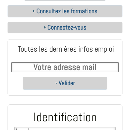
Consultez les formations
Connectez-vous
Toutes les dernières infos emploi
Valider
Identification