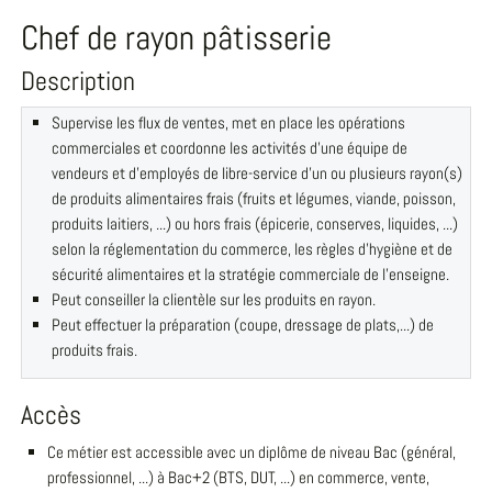
Chef de rayon pâtisserie
Description
Supervise les flux de ventes, met en place les opérations
commerciales et coordonne les activités d'une équipe de
vendeurs et d'employés de libre-service d'un ou plusieurs rayon(s)
de produits alimentaires frais (fruits et légumes, viande, poisson,
produits laitiers, ...) ou hors frais (épicerie, conserves, liquides, ...)
selon la réglementation du commerce, les règles d'hygiène et de
sécurité alimentaires et la stratégie commerciale de l'enseigne.
Peut conseiller la clientèle sur les produits en rayon.
Peut effectuer la préparation (coupe, dressage de plats,...) de
produits frais.
Accès
Ce métier est accessible avec un diplôme de niveau Bac (général,
professionnel, ...) à Bac+2 (BTS, DUT, ...) en commerce, vente,