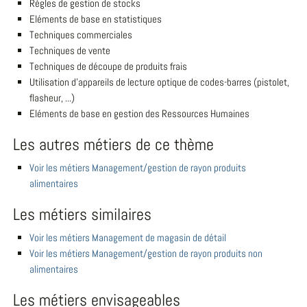
Règles de gestion de stocks
Eléments de base en statistiques
Techniques commerciales
Techniques de vente
Techniques de découpe de produits frais
Utilisation d'appareils de lecture optique de codes-barres (pistolet,
flasheur, ...)
Eléments de base en gestion des Ressources Humaines
Les autres métiers de ce thème
Voir les métiers Management/gestion de rayon produits
alimentaires
Les métiers similaires
Voir les métiers Management de magasin de détail
Voir les métiers Management/gestion de rayon produits non
alimentaires
Les métiers envisageables