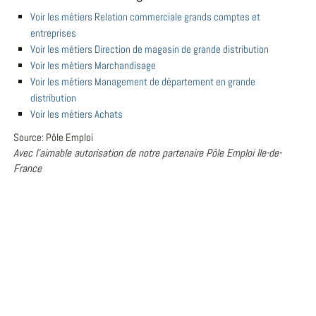
Voir les métiers Relation commerciale grands comptes et
entreprises
Voir les métiers Direction de magasin de grande distribution
Voir les métiers Marchandisage
Voir les métiers Management de département en grande
distribution
Voir les métiers Achats
Source: Pôle Emploi
Avec l'aimable autorisation de notre partenaire Pôle Emploi Ile-de-
France