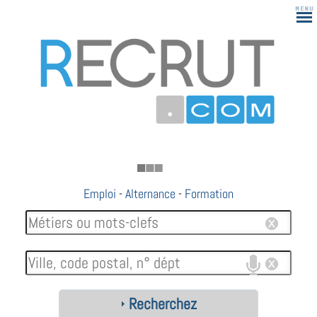
183
Emploi
-
Alternance
-
Formation
Recherchez