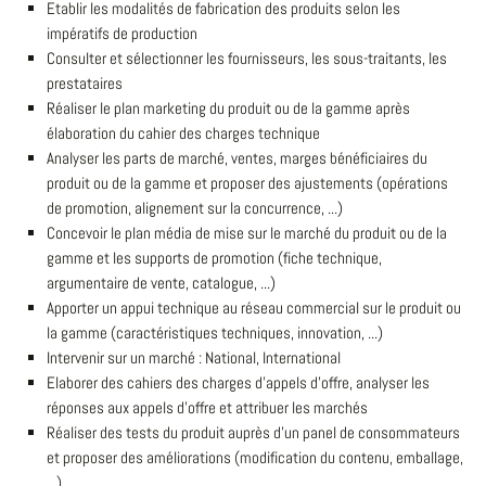
Etablir les modalités de fabrication des produits selon les
impératifs de production
Consulter et sélectionner les fournisseurs, les sous-traitants, les
prestataires
Réaliser le plan marketing du produit ou de la gamme après
élaboration du cahier des charges technique
Analyser les parts de marché, ventes, marges bénéficiaires du
produit ou de la gamme et proposer des ajustements (opérations
de promotion, alignement sur la concurrence, ...)
Concevoir le plan média de mise sur le marché du produit ou de la
gamme et les supports de promotion (fiche technique,
argumentaire de vente, catalogue, ...)
Apporter un appui technique au réseau commercial sur le produit ou
la gamme (caractéristiques techniques, innovation, ...)
Intervenir sur un marché : National, International
Elaborer des cahiers des charges d'appels d'offre, analyser les
réponses aux appels d'offre et attribuer les marchés
Réaliser des tests du produit auprès d'un panel de consommateurs
et proposer des améliorations (modification du contenu, emballage,
...)