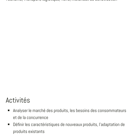
Activités
Analyser le marché des produits, les besoins des consommateurs
et de la concurrence
Définir les caractéristiques de nouveaux produits, l'adaptation de
produits existants