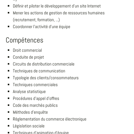
Définir et piloter le développement d'un site Internet
Mener les actions de gestion de ressources humaines
(recrutement, formation, ...)
Coordonner l'activité d'une équipe
Compétences
Droit commercial
Conduite de projet
Circuits de distribution commerciale
Techniques de communication
Typologie des clients/consommateurs
Techniques commerciales
Analyse statistique
Procédures d'appel d'offres
Code des marchés publics
Méthodes d'enquête
Réglementation du commerce électronique
Législation sociale
Techniques d'animation d'équipe