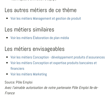
Les autres métiers de ce thème
Voir les métiers Management et gestion de produit
Les métiers similaires
Voir les métiers Élaboration de plan média
Les métiers envisageables
Voir les métiers Conception - développement produits d'assurances
Voir les métiers Conception et expertise produits bancaires et
financiers
Voir les métiers Marketing
Source: Pôle Emploi
Avec l'aimable autorisation de notre partenaire Pôle Emploi Ile-de-
France