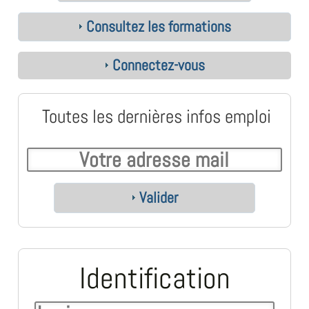
Consultez les formations
Connectez-vous
Toutes les dernières infos emploi
Valider
Identification