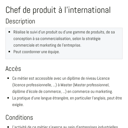
Chef de produit à l'international
Description
Réalise le suivi d'un produit ou d'une gamme de produits, de sa
conception à sa commercialisation, selon la stratégie
commerciale et marketing de l'entreprise.
Peut coordonner une équipe.
Accès
Ce métier est accessible avec un diplôme de niveau Licence
(licence professionnelle, ...) à Master (Master professionnel,
diplôme d'école de commerce, ...) en commerce ou marketing.
La pratique d'une langue étrangère, en particulier l'anglais, peut être
exigée.
Conditions
L'activité de ce métier s'exerce au sein d'entreprises industrielles,