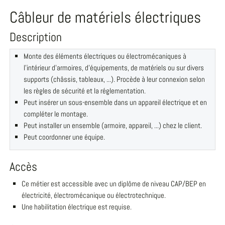
Câbleur de matériels électriques
Description
Monte des éléments électriques ou électromécaniques à
l'intérieur d'armoires, d'équipements, de matériels ou sur divers
supports (châssis, tableaux, ...). Procède à leur connexion selon
les règles de sécurité et la réglementation.
Peut insérer un sous-ensemble dans un appareil électrique et en
compléter le montage.
Peut installer un ensemble (armoire, appareil, ...) chez le client.
Peut coordonner une équipe.
Accès
Ce métier est accessible avec un diplôme de niveau CAP/BEP en
électricité, électromécanique ou électrotechnique.
Une habilitation électrique est requise.