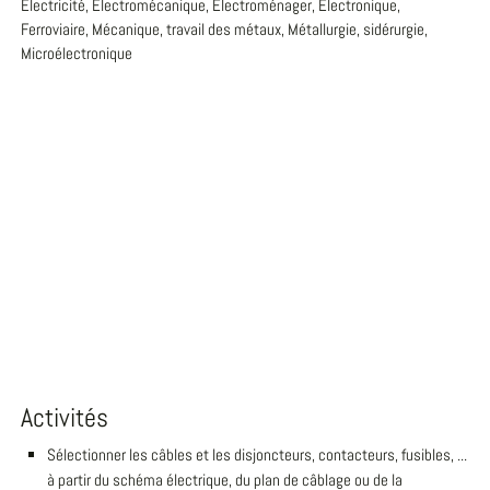
Electricité, Electromécanique, Electroménager, Electronique,
Ferroviaire, Mécanique, travail des métaux, Métallurgie, sidérurgie,
Microélectronique
Activités
Sélectionner les câbles et les disjoncteurs, contacteurs, fusibles, ...
à partir du schéma électrique, du plan de câblage ou de la