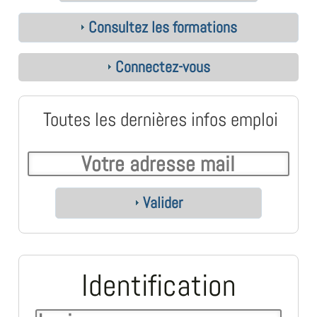
Consultez les formations
Connectez-vous
Toutes les dernières infos emploi
Valider
Identification