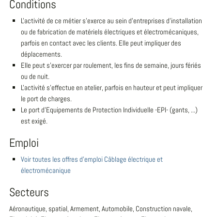
Conditions
L'activité de ce métier s'exerce au sein d'entreprises d'installation
ou de fabrication de matériels électriques et électromécaniques,
parfois en contact avec les clients. Elle peut impliquer des
déplacements.
Elle peut s'exercer par roulement, les fins de semaine, jours fériés
ou de nuit.
L'activité s'effectue en atelier, parfois en hauteur et peut impliquer
le port de charges.
Le port d'Equipements de Protection Individuelle -EPI- (gants, ...)
est exigé.
Emploi
Voir toutes les offres d'emploi Câblage électrique et
électromécanique
Secteurs
Aéronautique, spatial, Armement, Automobile, Construction navale,