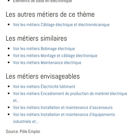
Eléments de base en électronique
Les autres métiers de ce thème
Voir les métiers Câblage électrique et électromécanique
Les métiers similaires
Voir les métiers Bobinage électrique
Voir les métiers Montage et câblage électronique
Voir les métiers Maintenance électrique
Les métiers envisageables
Voir les métiers Électricité bâtiment
Voir les métiers Encadrement de production de matériel électrique
et...
Voir les métiers Installation et maintenance d'ascenseurs
Voir les métiers Installation et maintenance d'équipements
industriels et...
Source: Pôle Emploi