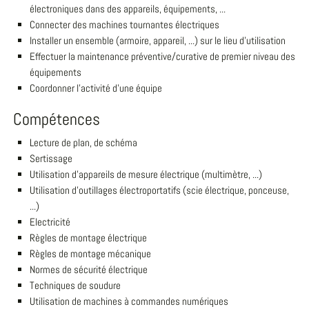
électroniques dans des appareils, équipements, ...
Connecter des machines tournantes électriques
Installer un ensemble (armoire, appareil, ...) sur le lieu d'utilisation
Effectuer la maintenance préventive/curative de premier niveau des
équipements
Coordonner l'activité d'une équipe
Compétences
Lecture de plan, de schéma
Sertissage
Utilisation d'appareils de mesure électrique (multimètre, ...)
Utilisation d'outillages électroportatifs (scie électrique, ponceuse,
...)
Electricité
Règles de montage électrique
Règles de montage mécanique
Normes de sécurité électrique
Techniques de soudure
Utilisation de machines à commandes numériques