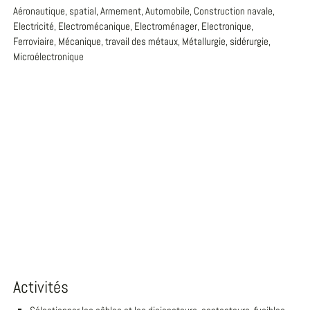
Aéronautique, spatial, Armement, Automobile, Construction navale,
Electricité, Electromécanique, Electroménager, Electronique,
Ferroviaire, Mécanique, travail des métaux, Métallurgie, sidérurgie,
Microélectronique
Activités