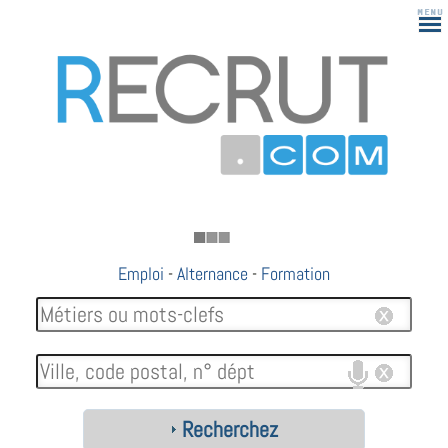
183
Emploi
-
Alternance
-
Formation
Recherchez