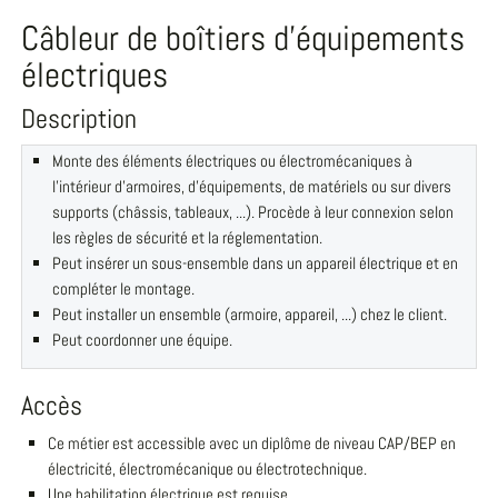
Câbleur de boîtiers d'équipements
électriques
Description
Monte des éléments électriques ou électromécaniques à
l'intérieur d'armoires, d'équipements, de matériels ou sur divers
supports (châssis, tableaux, ...). Procède à leur connexion selon
les règles de sécurité et la réglementation.
Peut insérer un sous-ensemble dans un appareil électrique et en
compléter le montage.
Peut installer un ensemble (armoire, appareil, ...) chez le client.
Peut coordonner une équipe.
Accès
Ce métier est accessible avec un diplôme de niveau CAP/BEP en
électricité, électromécanique ou électrotechnique.
Une habilitation électrique est requise.