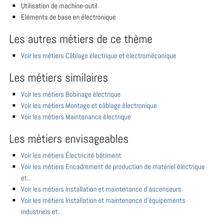
Utilisation de machine-outil
Eléments de base en électronique
Les autres métiers de ce thème
Voir les métiers Câblage électrique et électromécanique
Les métiers similaires
Voir les métiers Bobinage électrique
Voir les métiers Montage et câblage électronique
Voir les métiers Maintenance électrique
Les métiers envisageables
Voir les métiers Électricité bâtiment
Voir les métiers Encadrement de production de matériel électrique
et...
Voir les métiers Installation et maintenance d'ascenseurs
Voir les métiers Installation et maintenance d'équipements
industriels et...