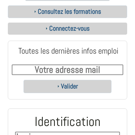
Consultez les formations
Connectez-vous
Toutes les dernières infos emploi
Valider
Identification