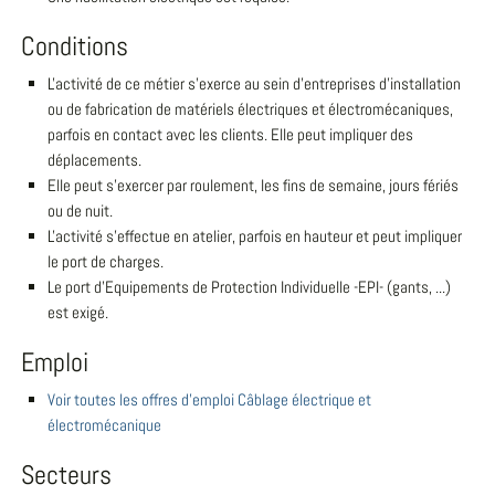
Conditions
L'activité de ce métier s'exerce au sein d'entreprises d'installation
ou de fabrication de matériels électriques et électromécaniques,
parfois en contact avec les clients. Elle peut impliquer des
déplacements.
Elle peut s'exercer par roulement, les fins de semaine, jours fériés
ou de nuit.
L'activité s'effectue en atelier, parfois en hauteur et peut impliquer
le port de charges.
Le port d'Equipements de Protection Individuelle -EPI- (gants, ...)
est exigé.
Emploi
Voir toutes les offres d'emploi Câblage électrique et
électromécanique
Secteurs