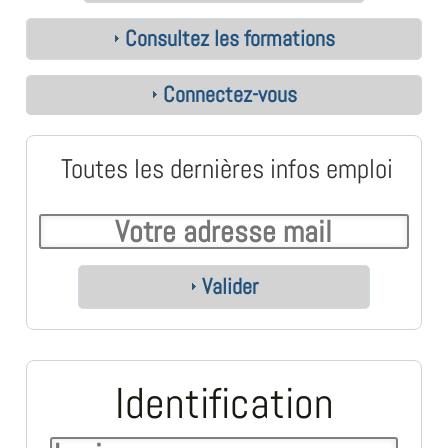
Consultez les formations
Connectez-vous
Toutes les dernières infos emploi
Valider
Identification