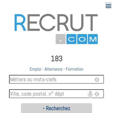
183
Emploi
-
Alternance
-
Formation
Recherchez