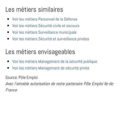
Les métiers similaires
Voir les métiers Personnel de la Défense
Voir les métiers Sécurité civile et secours
Voir les métiers Surveillance municipale
Voir les métiers Sécurité et surveillance privées
Les métiers envisageables
Voir les métiers Management de la sécurité publique
Voir les métiers Management de sécurité privée
Source: Pôle Emploi
Avec l'aimable autorisation de notre partenaire Pôle Emploi Ile-de-
France