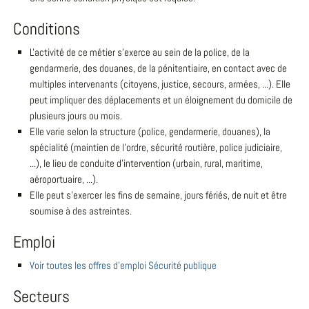
Conditions
L'activité de ce métier s'exerce au sein de la police, de la
gendarmerie, des douanes, de la pénitentiaire, en contact avec de
multiples intervenants (citoyens, justice, secours, armées, ...). Elle
peut impliquer des déplacements et un éloignement du domicile de
plusieurs jours ou mois.
Elle varie selon la structure (police, gendarmerie, douanes), la
spécialité (maintien de l'ordre, sécurité routière, police judiciaire,
...), le lieu de conduite d'intervention (urbain, rural, maritime,
aéroportuaire, ...).
Elle peut s'exercer les fins de semaine, jours fériés, de nuit et être
soumise à des astreintes.
Emploi
Voir toutes les offres d'emploi Sécurité publique
Secteurs