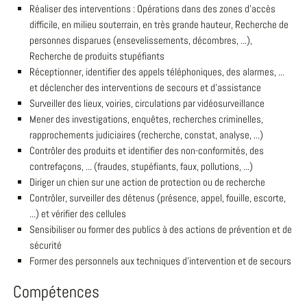
Réaliser des interventions : Opérations dans des zones d'accès
difficile, en milieu souterrain, en très grande hauteur, Recherche de
personnes disparues (ensevelissements, décombres, ...),
Recherche de produits stupéfiants
Réceptionner, identifier des appels téléphoniques, des alarmes, ...
et déclencher des interventions de secours et d'assistance
Surveiller des lieux, voiries, circulations par vidéosurveillance
Mener des investigations, enquêtes, recherches criminelles,
rapprochements judiciaires (recherche, constat, analyse, ...)
Contrôler des produits et identifier des non-conformités, des
contrefaçons, ... (fraudes, stupéfiants, faux, pollutions, ...)
Diriger un chien sur une action de protection ou de recherche
Contrôler, surveiller des détenus (présence, appel, fouille, escorte,
...) et vérifier des cellules
Sensibiliser ou former des publics à des actions de prévention et de
sécurité
Former des personnels aux techniques d'intervention et de secours
Compétences