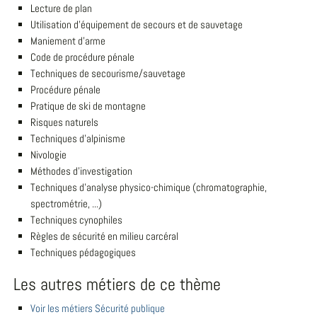
Lecture de plan
Utilisation d'équipement de secours et de sauvetage
Maniement d'arme
Code de procédure pénale
Techniques de secourisme/sauvetage
Procédure pénale
Pratique de ski de montagne
Risques naturels
Techniques d'alpinisme
Nivologie
Méthodes d'investigation
Techniques d'analyse physico-chimique (chromatographie,
spectrométrie, ...)
Techniques cynophiles
Règles de sécurité en milieu carcéral
Techniques pédagogiques
Les autres métiers de ce thème
Voir les métiers Sécurité publique