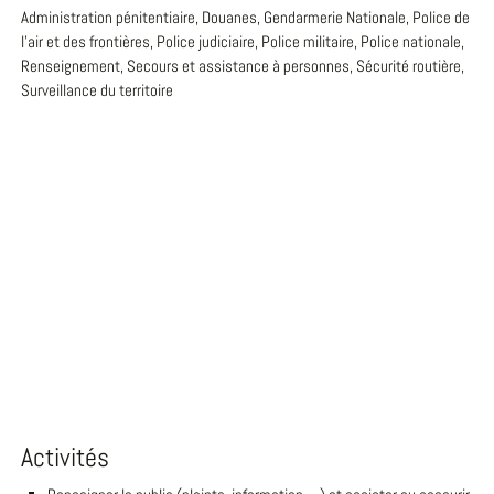
Administration pénitentiaire, Douanes, Gendarmerie Nationale, Police de
l'air et des frontières, Police judiciaire, Police militaire, Police nationale,
Renseignement, Secours et assistance à personnes, Sécurité routière,
Surveillance du territoire
Activités