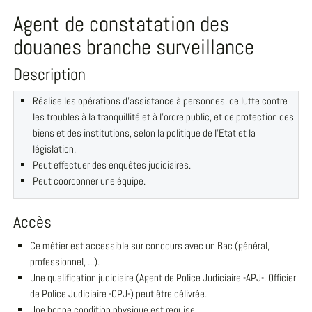
Agent de constatation des
douanes branche surveillance
Description
Réalise les opérations d'assistance à personnes, de lutte contre
les troubles à la tranquillité et à l'ordre public, et de protection des
biens et des institutions, selon la politique de l'Etat et la
législation.
Peut effectuer des enquêtes judiciaires.
Peut coordonner une équipe.
Accès
Ce métier est accessible sur concours avec un Bac (général,
professionnel, ...).
Une qualification judiciaire (Agent de Police Judiciaire -APJ-, Officier
de Police Judiciaire -OPJ-) peut être délivrée.
Une bonne condition physique est requise.