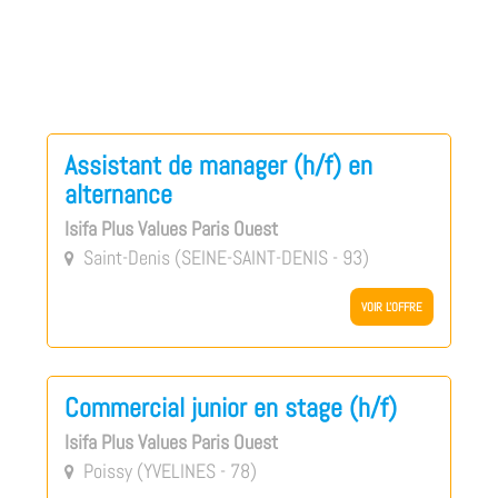
Assistant de manager (h/f) en
alternance
Isifa Plus Values Paris Ouest
Saint-Denis (SEINE-SAINT-DENIS - 93)

VOIR L'OFFRE
Commercial junior en stage (h/f)
Isifa Plus Values Paris Ouest
Poissy (YVELINES - 78)
