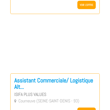
VOIR L'OFFRE
Assistant Commerciale/ Logistique
Alt...
ISIFA PLUS VALUES
Courneuve (SEINE-SAINT-DENIS - 93)
