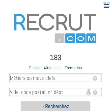
183
Emploi
-
Alternance
-
Formation
Recherchez