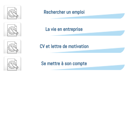
Rechercher un emploi
La vie en entreprise
CV et lettre de motivation
Se mettre à son compte