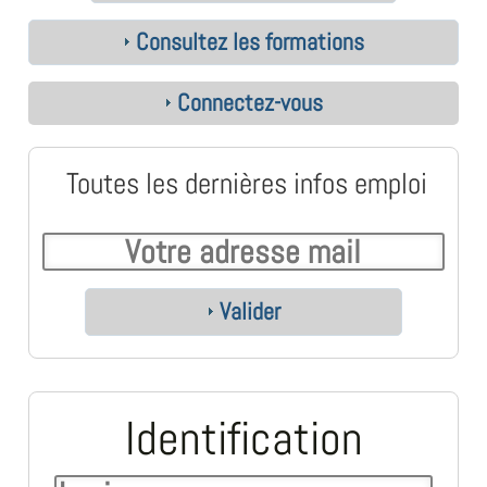
Consultez les formations
Connectez-vous
Toutes les dernières infos emploi
Valider
Identification