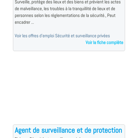
Surveille, protège des lieux et des biens et prévient les actes
de malveillance, les troubles à la tranquillité de lieux et de
personnes selon les réglementations de la sécurité., Peut
encadrer ...
Voir les offres d'emploi Sécurité et surveillance privées
Voir la fiche complète
Agent de surveillance et de protection