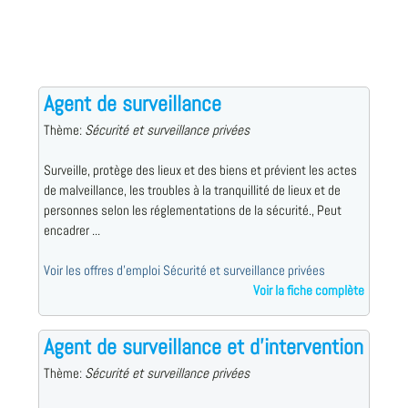
Agent de surveillance
Thème:
Sécurité et surveillance privées
Surveille, protège des lieux et des biens et prévient les actes
de malveillance, les troubles à la tranquillité de lieux et de
personnes selon les réglementations de la sécurité., Peut
encadrer ...
Voir les offres d'emploi Sécurité et surveillance privées
Voir la fiche complète
Agent de surveillance et d'intervention
Thème:
Sécurité et surveillance privées