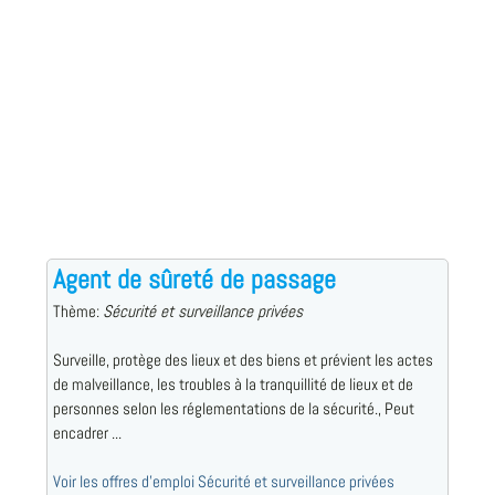
Agent de sûreté de passage
Thème:
Sécurité et surveillance privées
Surveille, protège des lieux et des biens et prévient les actes
de malveillance, les troubles à la tranquillité de lieux et de
personnes selon les réglementations de la sécurité., Peut
encadrer ...
Voir les offres d'emploi Sécurité et surveillance privées