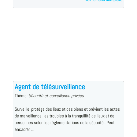
Agent de télésurveillance
Thème:
Sécurité et surveillance privées
Surveille, protège des lieux et des biens et prévient les actes
de malveillance, les troubles à la tranquillité de lieux et de
personnes selon les réglementations de la sécurité., Peut
encadrer ...