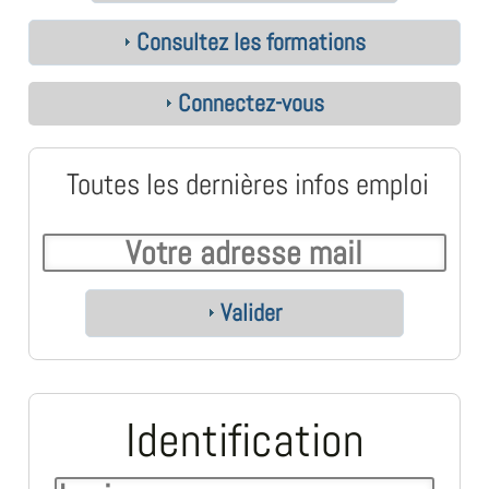
Consultez les formations
Connectez-vous
Toutes les dernières infos emploi
Valider
Identification