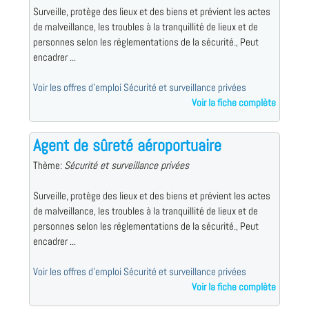
Surveille, protège des lieux et des biens et prévient les actes
de malveillance, les troubles à la tranquillité de lieux et de
personnes selon les réglementations de la sécurité., Peut
encadrer ...
Voir les offres d'emploi Sécurité et surveillance privées
Voir la fiche complète
Agent de sûreté aéroportuaire
Thème:
Sécurité et surveillance privées
Surveille, protège des lieux et des biens et prévient les actes
de malveillance, les troubles à la tranquillité de lieux et de
personnes selon les réglementations de la sécurité., Peut
encadrer ...
Voir les offres d'emploi Sécurité et surveillance privées
Voir la fiche complète