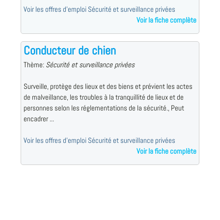
Voir les offres d'emploi Sécurité et surveillance privées
Voir la fiche complète
Conducteur de chien
Thème:
Sécurité et surveillance privées
Surveille, protège des lieux et des biens et prévient les actes
de malveillance, les troubles à la tranquillité de lieux et de
personnes selon les réglementations de la sécurité., Peut
encadrer ...
Voir les offres d'emploi Sécurité et surveillance privées
Voir la fiche complète