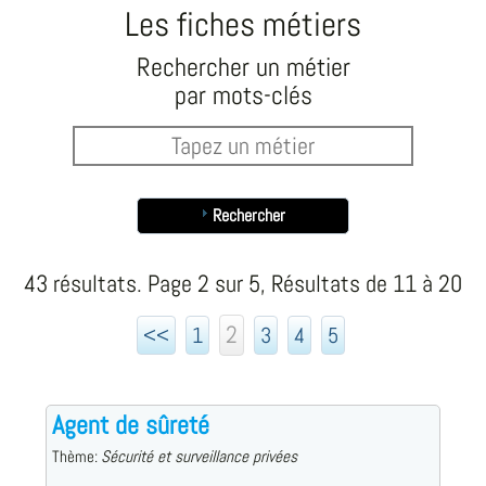
Les fiches métiers
Rechercher un métier
par mots-clés
Rechercher
43 résultats. Page 2 sur 5, Résultats de 11 à 20
2
<<
1
3
4
5
Agent de sûreté
Thème:
Sécurité et surveillance privées