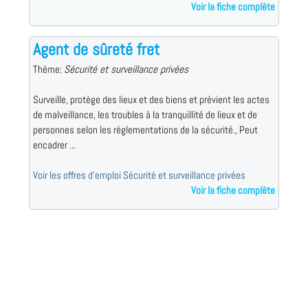
Voir la fiche complète
Agent de sûreté fret
Thème:
Sécurité et surveillance privées
Surveille, protège des lieux et des biens et prévient les actes
de malveillance, les troubles à la tranquillité de lieux et de
personnes selon les réglementations de la sécurité., Peut
encadrer ...
Voir les offres d'emploi Sécurité et surveillance privées
Voir la fiche complète