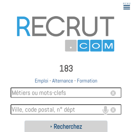
183
Emploi
-
Alternance
-
Formation
Recherchez