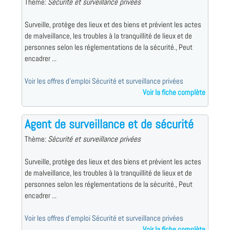
Thème:
Sécurité et surveillance privées
Surveille, protège des lieux et des biens et prévient les actes
de malveillance, les troubles à la tranquillité de lieux et de
personnes selon les réglementations de la sécurité., Peut
encadrer ...
Voir les offres d'emploi Sécurité et surveillance privées
Voir la fiche complète
Agent de surveillance et de sécurité
Thème:
Sécurité et surveillance privées
Surveille, protège des lieux et des biens et prévient les actes
de malveillance, les troubles à la tranquillité de lieux et de
personnes selon les réglementations de la sécurité., Peut
encadrer ...
Voir les offres d'emploi Sécurité et surveillance privées
Voir la fiche complète