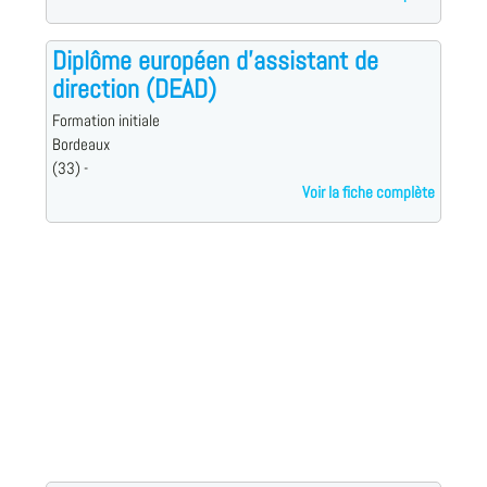
Diplôme européen d'assistant de
direction (DEAD)
Formation initiale
Bordeaux
(33) -
Voir la fiche complète