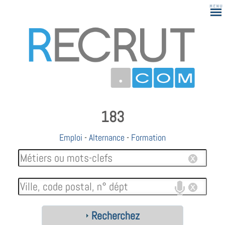
183
Emploi
-
Alternance
-
Formation
Recherchez