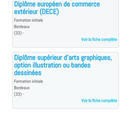
Diplôme européen de commerce
extérieur (DECE)
Formation initiale
Bordeaux
(33) -
Voir la fiche complète
Diplôme supérieur d'arts graphiques,
option illustration ou bandes
dessinées
Formation initiale
Bordeaux
(33) -
Voir la fiche complète