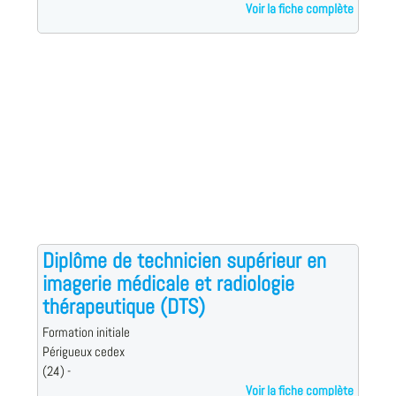
Voir la fiche complète
Diplôme de technicien supérieur en
imagerie médicale et radiologie
thérapeutique (DTS)
Formation initiale
Périgueux cedex
(24) -
Voir la fiche complète