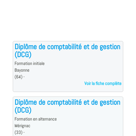
Diplôme de comptabilité et de gestion
(DCG)
Formation initiale
Bayonne
(64) -
Voir la fiche complète
Diplôme de comptabilité et de gestion
(DCG)
Formation en alternance
Mérignac
(33) -