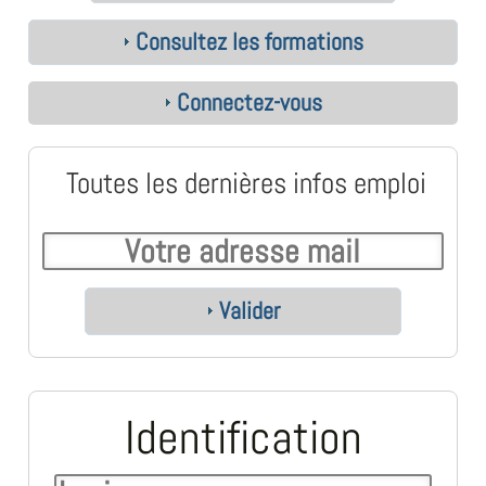
Consultez les formations
Connectez-vous
Toutes les dernières infos emploi
Valider
Identification