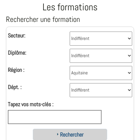
Les formations
Rechercher une formation
Secteur:
Diplôme:
Région :
Dépt. :
Tapez vos mots-clés :
Rechercher