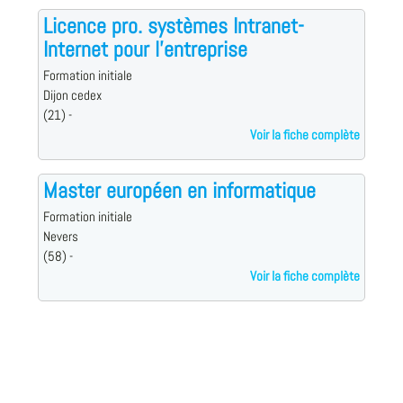
Licence pro. systèmes Intranet-
Internet pour l'entreprise
Formation initiale
Dijon cedex
(21) -
Voir la fiche complète
Master européen en informatique
Formation initiale
Nevers
(58) -
Voir la fiche complète