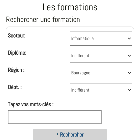
Les formations
Rechercher une formation
Secteur:
Diplôme:
Région :
Dépt. :
Tapez vos mots-clés :
Rechercher