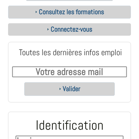
Consultez les formations
Connectez-vous
Toutes les dernières infos emploi
Valider
Identification