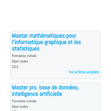
Master mathématiques pour
l'informatique graphique et les
statistiques
Formation initiale
Dijon cedex
(21) -
Voir la fiche complète
Master pro. base de données,
intelligence artificielle
Formation initiale
Dijon cedex