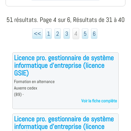
51 résultats. Page 4 sur 6, Résultats de 31 à 40
4
<<
1
2
3
5
6
Licence pro. gestionnaire de système
informatique d'entreprise (licence
GSIE)
Formation en alternance
Auxerre cedex
(89) -
Voir la fiche complète
Licence pro. gestionnaire de système
informatique d'entreprise (licence