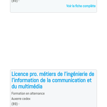
(89) -
Voir la fiche complète
Licence pro. métiers de l'ingénierie de
l'information de la communication et
du multimédia
Formation en alternance
Auxerre cedex
(89) -