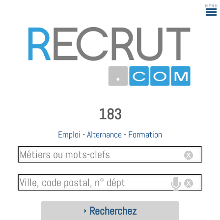
183
Emploi
-
Alternance
-
Formation
Recherchez