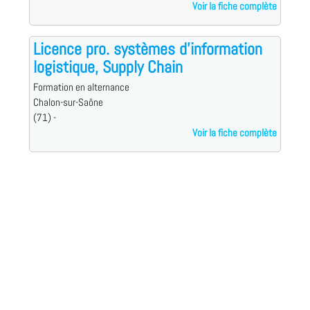
Voir la fiche complète
Licence pro. systèmes d'information
logistique, Supply Chain
Formation en alternance
Chalon-sur-Saône
(71) -
Voir la fiche complète