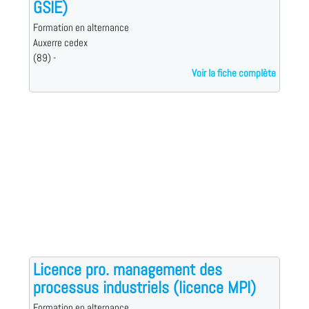
GSIE)
Formation en alternance
Auxerre cedex
(89) -
Voir la fiche complète
Licence pro. management des
processus industriels (licence MPI)
Formation en alternance