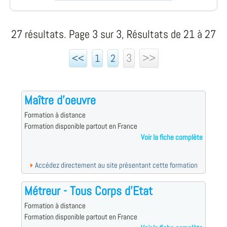
27 résultats. Page 3 sur 3, Résultats de 21 à 27
3
>>
<<
1
2
Maître d'oeuvre
Formation à distance
Formation disponible partout en France
Voir la fiche complète
Accédez directement au site présentant cette formation
Métreur - Tous Corps d'Etat
Formation à distance
Formation disponible partout en France