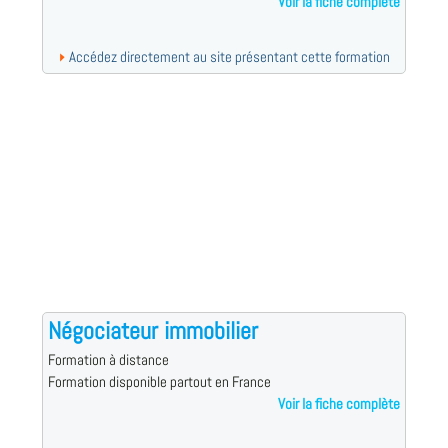
Voir la fiche complète
Accédez directement au site présentant cette formation
Négociateur immobilier
Formation à distance
Formation disponible partout en France
Voir la fiche complète