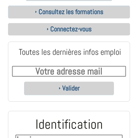
Consultez les formations
Connectez-vous
Toutes les dernières infos emploi
Valider
Identification