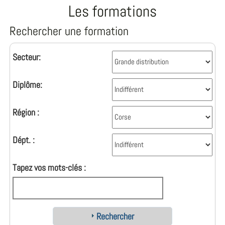
Les formations
Rechercher une formation
Secteur:
Diplôme:
Région :
Dépt. :
Tapez vos mots-clés :
Rechercher