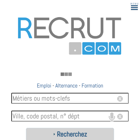
183
Emploi
-
Alternance
-
Formation
Recherchez