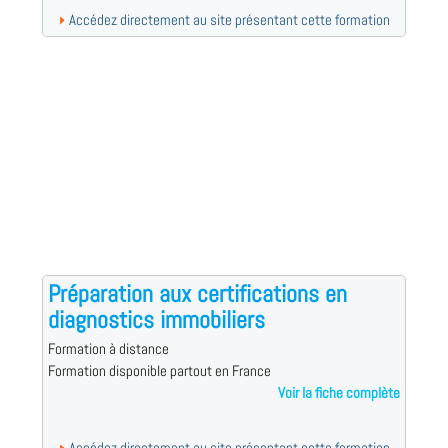
Accédez directement au site présentant cette formation
Préparation aux certifications en
diagnostics immobiliers
Formation à distance
Formation disponible partout en France
Voir la fiche complète