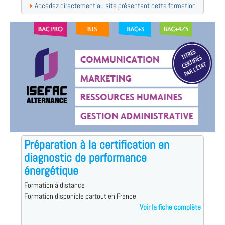
Accédez directement au site présentant cette formation
Préparation à la certification en
diagnostic de performance
énergétique
Formation à distance
Formation disponible partout en France
Voir la fiche complète