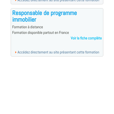
Accédez directement au site présentant cette formation
Responsable de programme
immobilier
Formation à distance
Formation disponible partout en France
Voir la fiche complète
Accédez directement au site présentant cette formation