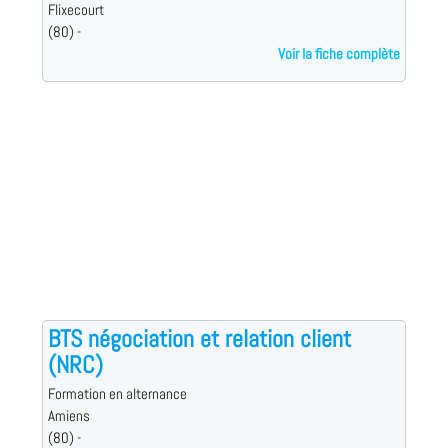
Flixecourt
(80) -
Voir la fiche complète
BTS négociation et relation client
(NRC)
Formation en alternance
Amiens
(80) -