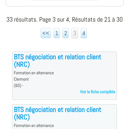
33 résultats. Page 3 sur 4, Résultats de 21 à 30
3
<<
1
2
4
BTS négociation et relation client
(NRC)
Formation en alternance
Clermont
(60) -
Voir la fiche complète
BTS négociation et relation client
(NRC)
Formation en alternance