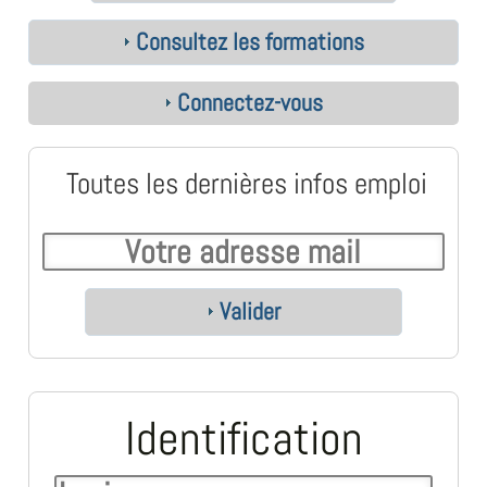
Consultez les formations
Connectez-vous
Toutes les dernières infos emploi
Valider
Identification