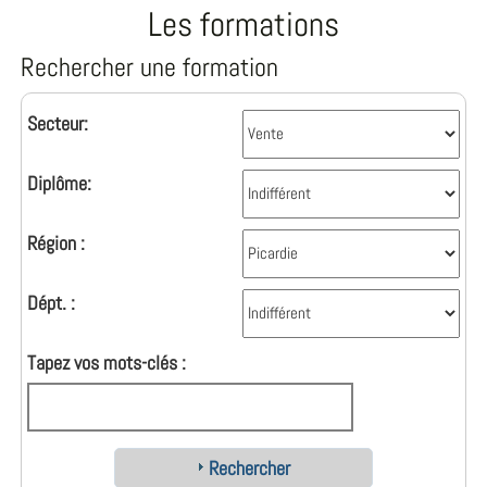
Les formations
Rechercher une formation
Secteur:
Diplôme:
Région :
Dépt. :
Tapez vos mots-clés :
Rechercher