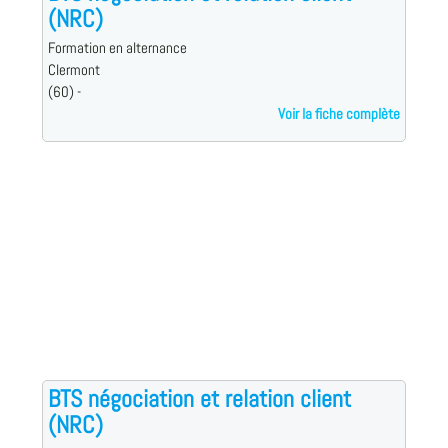
(NRC)
Formation en alternance
Clermont
(60) -
Voir la fiche complète
BTS négociation et relation client
(NRC)