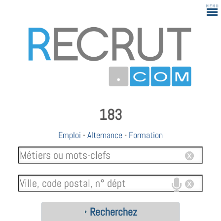
183
Emploi
-
Alternance
-
Formation
Recherchez