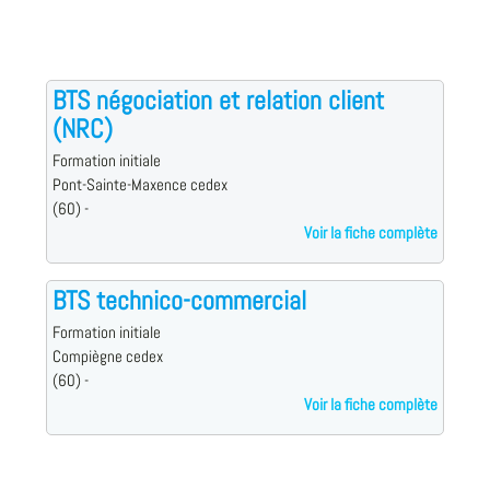
BTS négociation et relation client
(NRC)
Formation initiale
Pont-Sainte-Maxence cedex
(60) -
Voir la fiche complète
BTS technico-commercial
Formation initiale
Compiègne cedex
(60) -
Voir la fiche complète