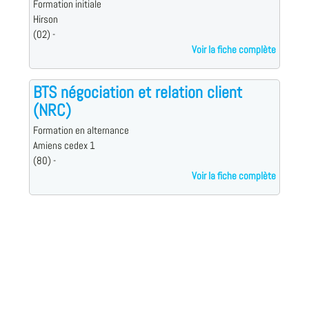
Formation initiale
Hirson
(02) -
Voir la fiche complète
BTS négociation et relation client
(NRC)
Formation en alternance
Amiens cedex 1
(80) -
Voir la fiche complète