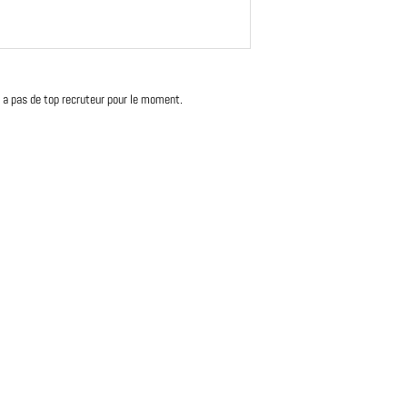
'y a pas de top recruteur pour le moment.