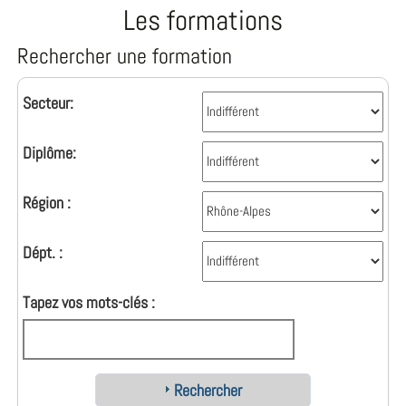
Les formations
Rechercher une formation
Secteur:
Diplôme:
Région :
Dépt. :
Tapez vos mots-clés :
Rechercher