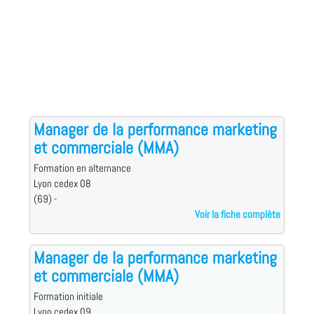
Manager de la performance marketing
et commerciale (MMA)
Formation en alternance
Lyon cedex 08
(69) -
Voir la fiche complète
Manager de la performance marketing
et commerciale (MMA)
Formation initiale
Lyon cedex 09