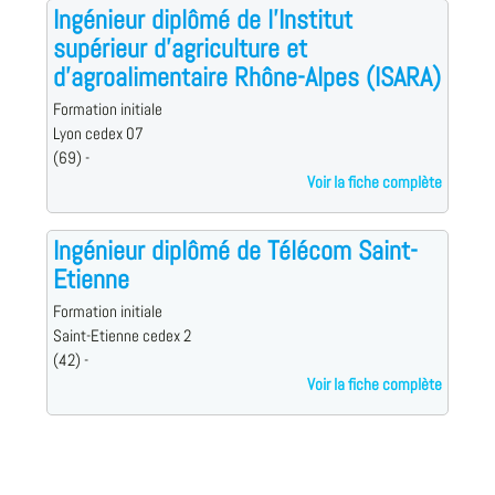
Ingénieur diplômé de l'Institut
supérieur d'agriculture et
d'agroalimentaire Rhône-Alpes (ISARA)
Formation initiale
Lyon cedex 07
(69) -
Voir la fiche complète
Ingénieur diplômé de Télécom Saint-
Etienne
Formation initiale
Saint-Etienne cedex 2
(42) -
Voir la fiche complète