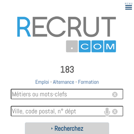
183
Emploi
-
Alternance
-
Formation
Recherchez