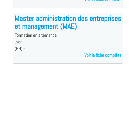
Master administration des entreprises
et management (MAE)
Formation en alternance
Lyon
(69) -
Voir la fiche complète