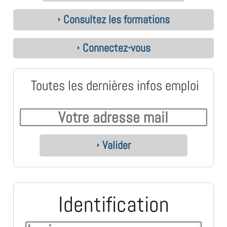
Consultez les formations
Connectez-vous
Toutes les dernières infos emploi
Valider
Identification