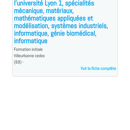
l'université Lyon 1, spécialités
mécanique, matériaux,
mathématiques appliquées et
modélisation, systèmes industriels,
informatique, génie biomédical,
informatique
Formation initiale
Villeurbanne cedex
(69) -
Voir la fiche complète