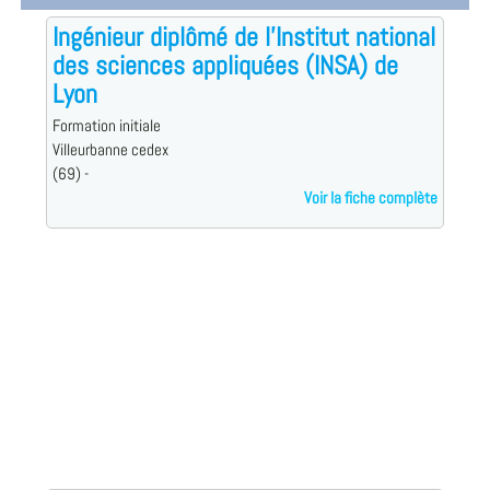
Ingénieur diplômé de l'Institut national
des sciences appliquées (INSA) de
Lyon
Formation initiale
Villeurbanne cedex
(69) -
Voir la fiche complète