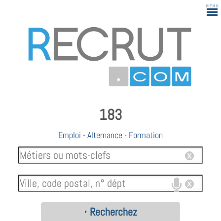
183
Emploi
-
Alternance
-
Formation
Recherchez