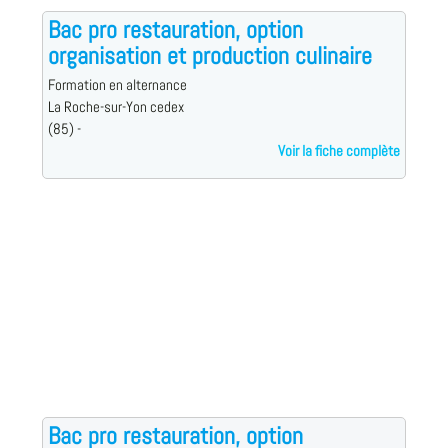
Bac pro restauration, option
organisation et production culinaire
Formation en alternance
La Roche-sur-Yon cedex
(85) -
Voir la fiche complète
Bac pro restauration, option