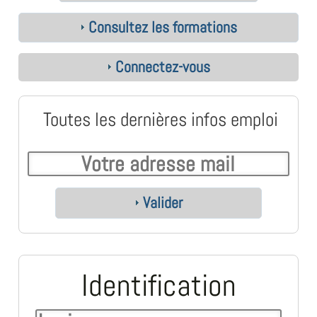
Consultez les formations
Connectez-vous
Toutes les dernières infos emploi
Valider
Identification