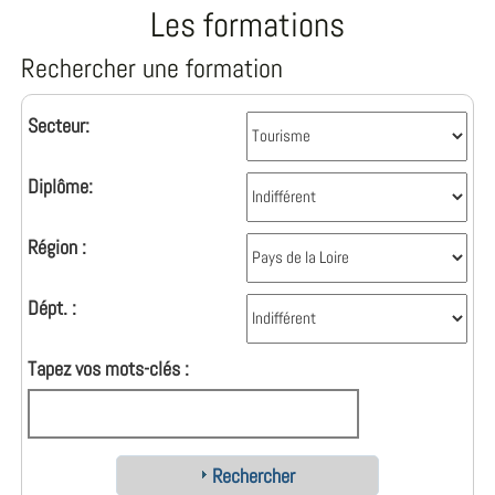
Les formations
Rechercher une formation
Secteur:
Diplôme:
Région :
Dépt. :
Tapez vos mots-clés :
Rechercher