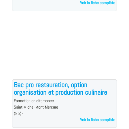
Voir la fiche complète
Bac pro restauration, option
organisation et production culinaire
Formation en alternance
Saint-Michel-Mont-Mercure
(85) -
Voir la fiche complète