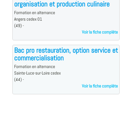
organisation et production culinaire
Formation en alternance
Angers cedex 01
(49) -
Voir la fiche complète
Bac pro restauration, option service et
commercialisation
Formation en alternance
Sainte-Luce-sur-Loire cedex
(44) -
Voir la fiche complète