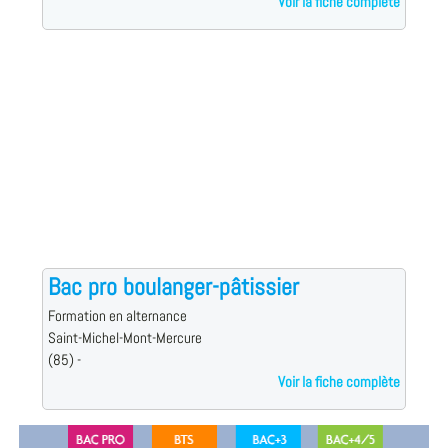
Voir la fiche complète
Bac pro boulanger-pâtissier
Formation en alternance
Saint-Michel-Mont-Mercure
(85) -
Voir la fiche complète