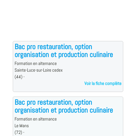
Bac pro restauration, option
organisation et production culinaire
Formation en alternance
Sainte-Luce-sur-Loire cedex
(44) -
Voir la fiche complète
Bac pro restauration, option
organisation et production culinaire
Formation en alternance
Le Mans
(72) -