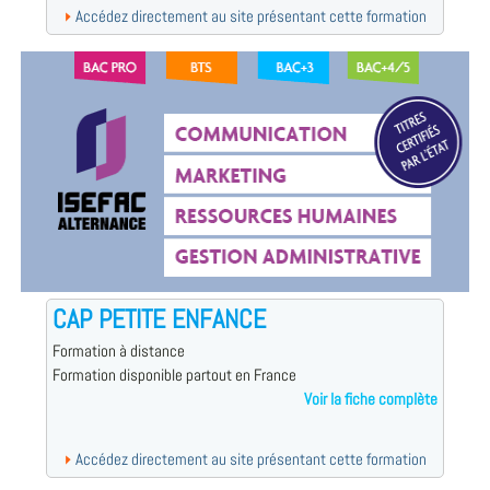
Accédez directement au site présentant cette formation
CAP PETITE ENFANCE
Formation à distance
Formation disponible partout en France
Voir la fiche complète
Accédez directement au site présentant cette formation