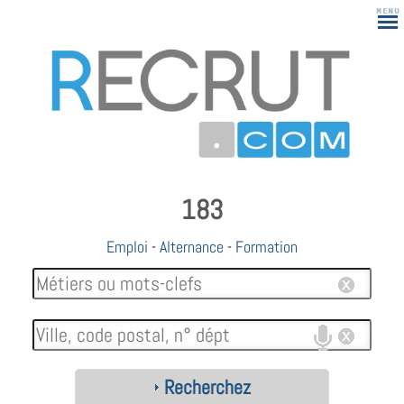
183
Emploi
-
Alternance
-
Formation
Recherchez