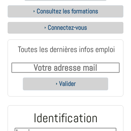
Consultez les formations
Connectez-vous
Toutes les dernières infos emploi
Valider
Identification