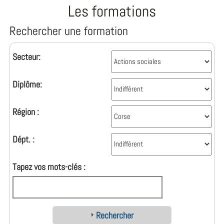
Les formations
Rechercher une formation
Secteur:
Diplôme:
Région :
Dépt. :
Tapez vos mots-clés :
Rechercher