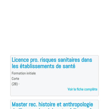
Licence pro. risques sanitaires dans
les établissements de santé
Formation initiale
Corte
(2B) -
Voir la fiche complète
Master rec. histoire et anthropologie