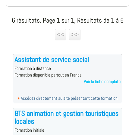
6 résultats. Page 1 sur 1, Résultats de 1 à 6
<<
>>
Assistant de service social
Formation à distance
Formation disponible partout en France
Voir la fiche complète
Accédez directement au site présentant cette formation
BTS animation et gestion touristiques
locales
Formation initiale