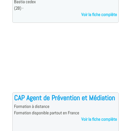
Bastia cedex
(2B) -
Voir la fiche complète
CAP Agent de Prévention et Médiation
Formation à distance
Formation disponible partout en France
Voir la fiche complète