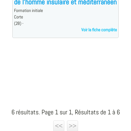
de l'homme insulaire et méditerranéen
Formation initiale
Corte
(2B) -
Voir la fiche complète
6 résultats. Page 1 sur 1, Résultats de 1 à 6
<<
>>