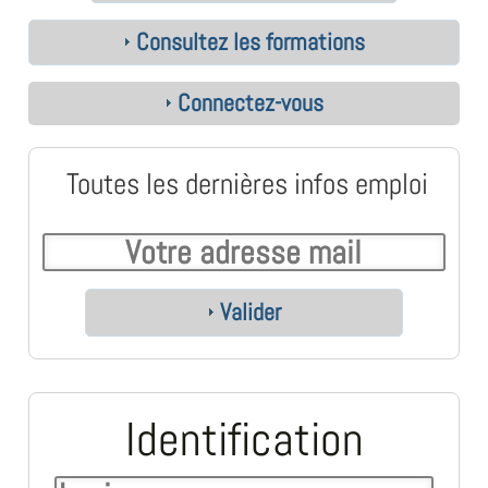
Consultez les formations
Connectez-vous
Toutes les dernières infos emploi
Valider
Identification