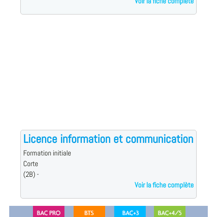
Voir la fiche complète
Licence information et communication
Formation initiale
Corte
(2B) -
Voir la fiche complète