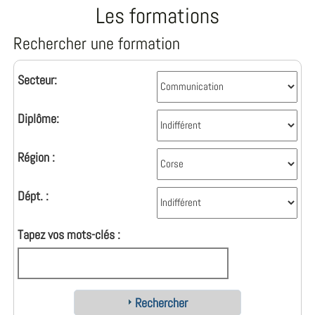
Les formations
Rechercher une formation
Secteur:
Diplôme:
Région :
Dépt. :
Tapez vos mots-clés :
Rechercher