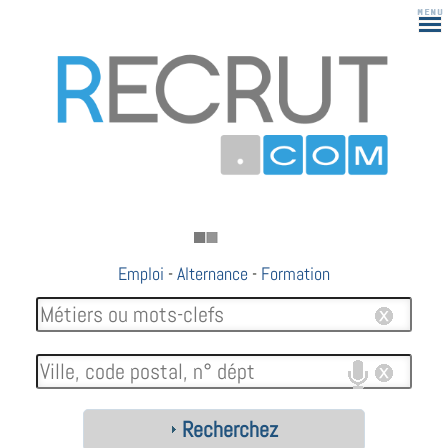
Emploi
-
Alternance
-
Formation
Recherchez