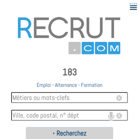
183
Emploi
-
Alternance
-
Formation
Recherchez