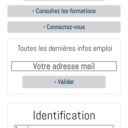
Consultez les formations
Connectez-vous
Toutes les dernières infos emploi
Valider
Identification