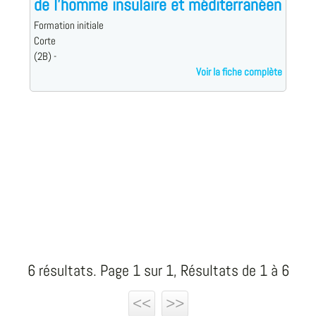
de l'homme insulaire et méditerranéen
Formation initiale
Corte
(2B) -
Voir la fiche complète
6 résultats. Page 1 sur 1, Résultats de 1 à 6
<<
>>