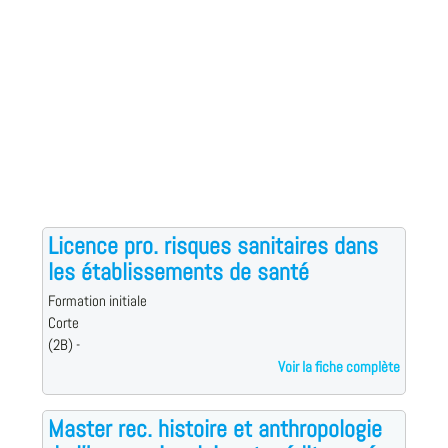
Licence pro. risques sanitaires dans
les établissements de santé
Formation initiale
Corte
(2B) -
Voir la fiche complète
Master rec. histoire et anthropologie