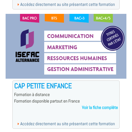
Accédez directement au site présentant cette formation
CAP PETITE ENFANCE
Formation à distance
Formation disponible partout en France
Voir la fiche complète
Accédez directement au site présentant cette formation