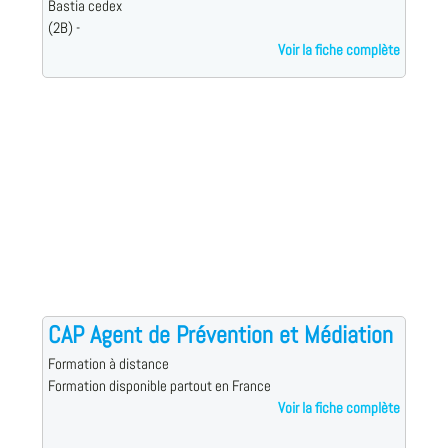
Bastia cedex
(2B) -
Voir la fiche complète
CAP Agent de Prévention et Médiation
Formation à distance
Formation disponible partout en France
Voir la fiche complète