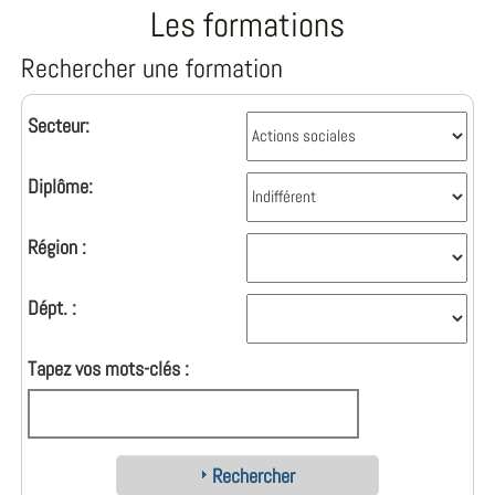
Les formations
Rechercher une formation
Secteur:
Diplôme:
Région :
Dépt. :
Tapez vos mots-clés :
Rechercher