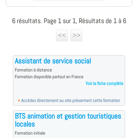
6 résultats. Page 1 sur 1, Résultats de 1 à 6
<<
>>
Assistant de service social
Formation à distance
Formation disponible partout en France
Voir la fiche complète
Accédez directement au site présentant cette formation
BTS animation et gestion touristiques
locales
Formation initiale