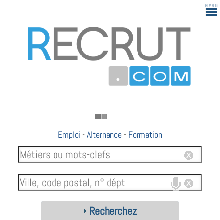
Emploi
-
Alternance
-
Formation
Recherchez