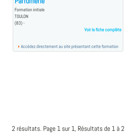
Parfumerie
Formation initiale
TOULON
(83) -
Voir la fiche complète
Accédez directement au site présentant cette formation
2 résultats. Page 1 sur 1, Résultats de 1 à 2