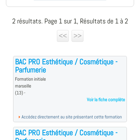
2 résultats. Page 1 sur 1, Résultats de 1 à 2
<<
>>
BAC PRO Esthétique / Cosmétique -
Parfumerie
Formation initiale
marseille
(13) -
Voir la fiche complète
Accédez directement au site présentant cette formation
BAC PRO Esthétique / Cosmétique -