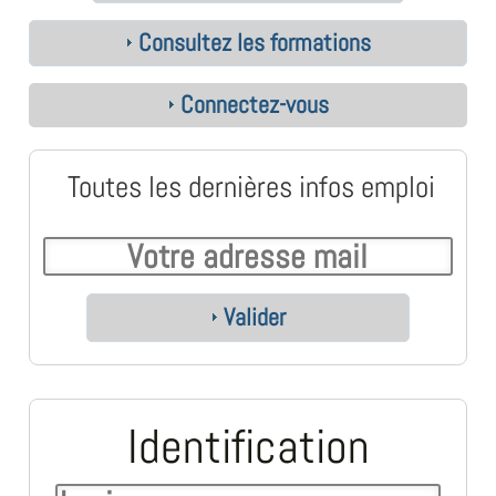
Consultez les formations
Connectez-vous
Toutes les dernières infos emploi
Valider
Identification