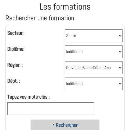
Les formations
Rechercher une formation
Secteur:
Diplôme:
Région :
Dépt. :
Tapez vos mots-clés :
Rechercher