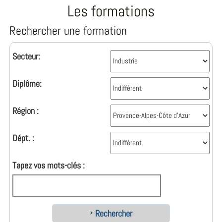
Les formations
Rechercher une formation
Secteur:
Diplôme:
Région :
Dépt. :
Tapez vos mots-clés :
Rechercher