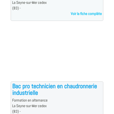
La Seyne-sur-Mer cedex
(83) -
Voir la fiche complète
Bac pro technicien en chaudronnerie
industrielle
Formation en alternance
La Seyne-sur-Mer cedex
(83) -