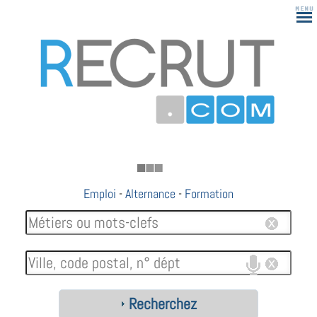
183
Emploi
-
Alternance
-
Formation
Recherchez