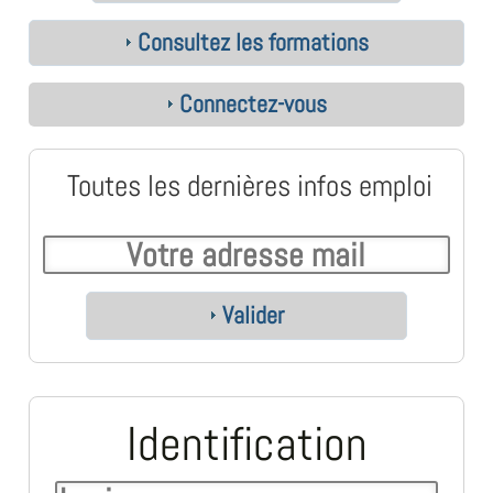
Consultez les formations
Connectez-vous
Toutes les dernières infos emploi
Valider
Identification