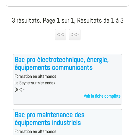
3 résultats. Page 1 sur 1, Résultats de 1 à 3
<<
>>
Bac pro électrotechnique, énergie,
équipements communicants
Formation en alternance
La Seyne-sur-Mer cedex
(83) -
Voir la fiche complète
Bac pro maintenance des
équipements industriels
Formation en alternance